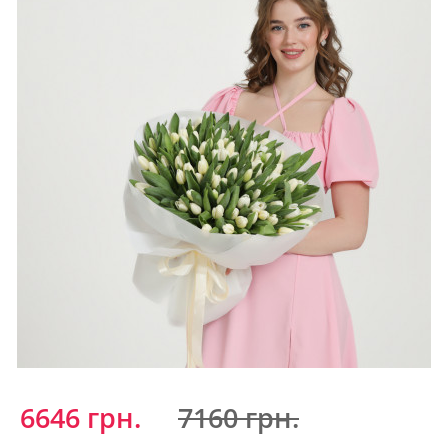
6646 грн.
7160 грн.