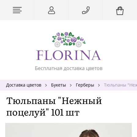
Бесплатная доставка цветов
Доставка цветов
Букеты
Герберы
Тюльпаны "Неж
Тюльпаны "Нежный
поцелуй" 101 шт