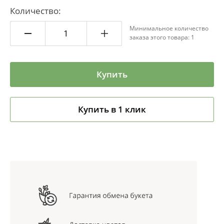
Количество:
Минимальное количество
заказа этого товара: 1
Купить
Купить в 1 клик