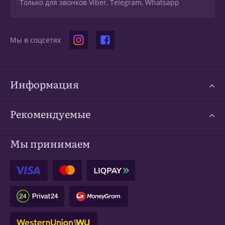
Только для звонков Viber, Telegram, Whatsapp
Мы в соцсетях
Информация
Рекомендуемые
Мы принимаем