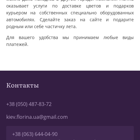
оказывает услуги по доставке цветов и подарков
курьером на собственных специально оборудованных
автомобилях. Сделайте заказ на сайте и подарите
родным или себе частичку лета.
Для вашего удобства мы принимаем любые виды
платежей.
Контакты
+38 (050) 487-83-72
kiev.florina.ua@gmail.com
+38 (063) 644-04-90