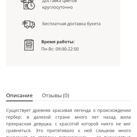
Описание
Отзывы (0)
Существует древняя красивая легенда о происхождении
гербер: в далекой стране много лет назад жила
прекрасная девушка, с красотой которой никто не мог
сравниться. Это притягивало к ней слишком много