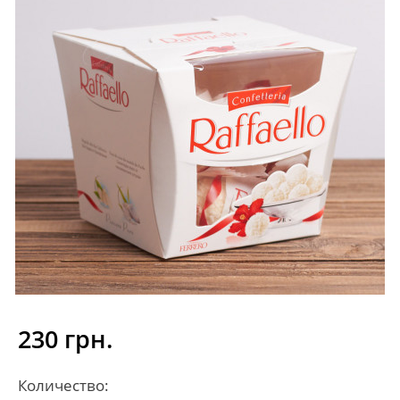
230 грн.
Количество: