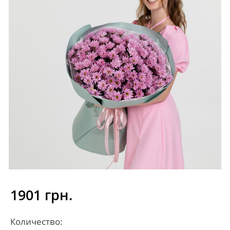
1901 грн.
Количество: