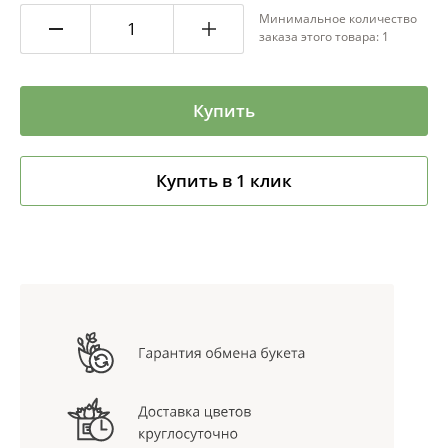
Минимальное количество
заказа этого товара: 1
Купить
Купить в 1 клик