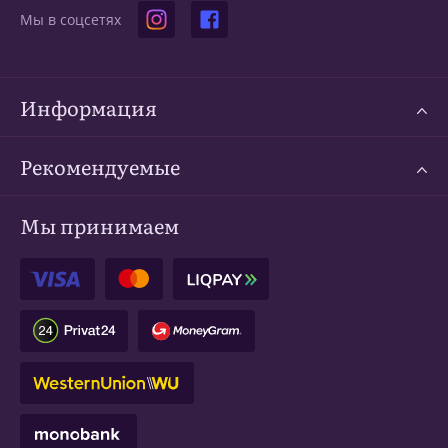
Мы в соцсетях
Информация
Рекомендуемые
Мы принимаем