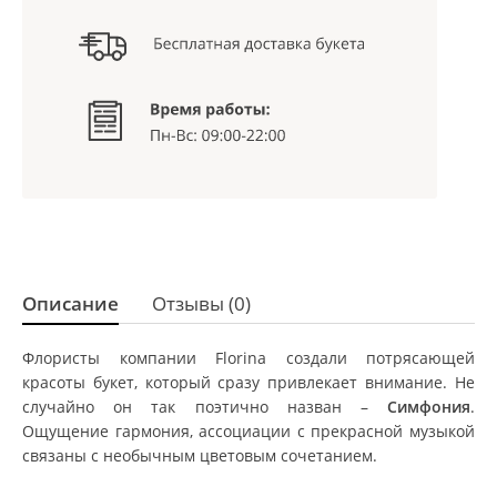
Описание
Отзывы (0)
Флористы компании Florina создали потрясающей
красоты букет, который сразу привлекает внимание. Не
случайно он так поэтично назван –
Симфония
.
Ощущение гармония, ассоциации с прекрасной музыкой
связаны с необычным цветовым сочетанием.