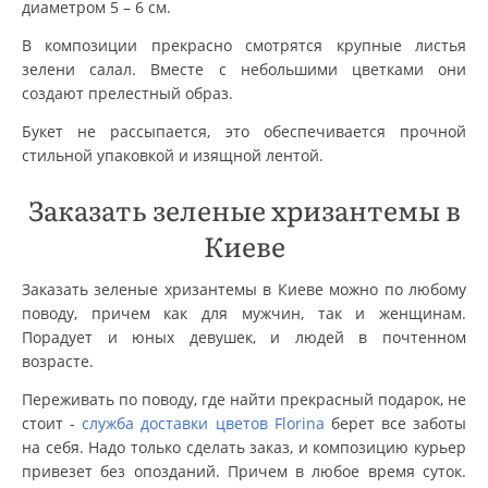
диаметром 5 – 6 см.
В композиции прекрасно смотрятся крупные листья
зелени салал. Вместе с небольшими цветками они
создают прелестный образ.
Букет не рассыпается, это обеспечивается прочной
стильной упаковкой и изящной лентой.
Заказать зеленые хризантемы в
Киеве
Заказать зеленые хризантемы в Киеве можно по любому
поводу, причем как для мужчин, так и женщинам.
Порадует и юных девушек, и людей в почтенном
возрасте.
Переживать по поводу, где найти прекрасный подарок, не
стоит -
служба доставки цветов Florina
берет все заботы
на себя. Надо только сделать заказ, и композицию курьер
привезет без опозданий. Причем в любое время суток.