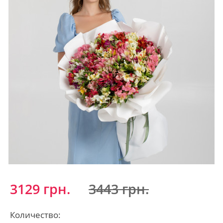
3129 грн.
3443 грн.
Количество: