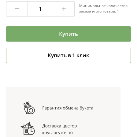
Минимальное количество
заказа этого товара: 1
Купить
Купить в 1 клик