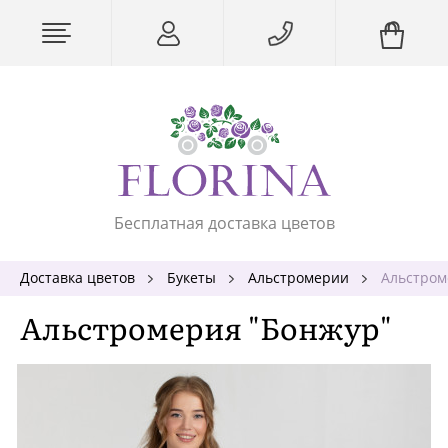
Бесплатная доставка цветов
Доставка цветов
Букеты
Альстромерии
Альстром
Альстромерия "Бонжур"