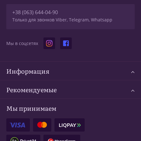
+38 (063) 644-04-90
Только для звонков Viber, Telegram, Whatsapp
Мы в соцсетях
Информация
Рекомендуемые
Мы принимаем