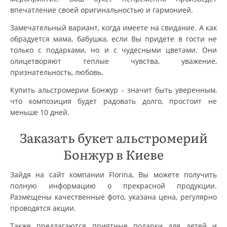
впечатление своей оригинальностью и гармонией.
Замечательный вариант, когда имеете на свидание. А как
обрадуется мама, бабушка, если Вы придете в гости не
только с подарками, но и с чудесными цветами. Они
олицетворяют теплые чувства, уважение,
признательность, любовь.
Купить альстромерии Бонжур - значит быть уверенным,
что композиция будет радовать долго, простоит не
меньше 10 дней.
Заказать букет альстромерий
Бонжур в Киеве
Зайдя на сайт компании Florina, Вы можете получить
полную информацию о прекрасной продукции.
Размещены качественные фото, указана цена, регулярно
проводятся акции.
Также предлагаются приятные подарки для детей и