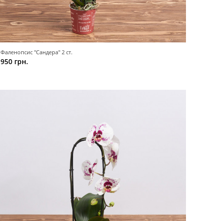
Фаленопсис "Сандера" 2 ст.
950 грн.