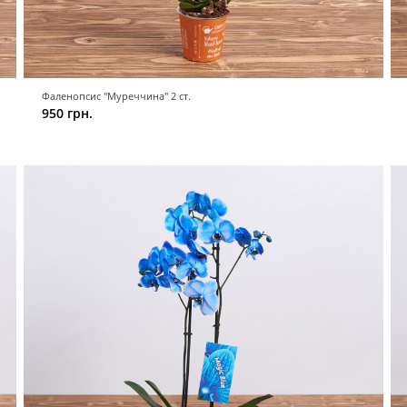
Фаленопсис "Муреччина" 2 ст.
950 грн.