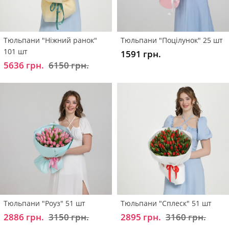
Тюльпани "Ніжний ранок"
Тюльпани "Поцілунок" 25 шт
101 шт
1591 грн.
5636 грн.
6150 грн.
Тюльпани "Роуз" 51 шт
Тюльпани "Сплеск" 51 шт
2886 грн.
3150 грн.
2895 грн.
3160 грн.