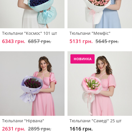
Тюльпани "Космос" 101 шт
Тюльпани "Мемфіс"
6343 грн.
6857 грн.
5131 грн.
5645 грн.
Тюльпани "Нірвана"
Тюльпани "Самеді" 25 шт
2631 грн.
2895 грн.
1616 грн.