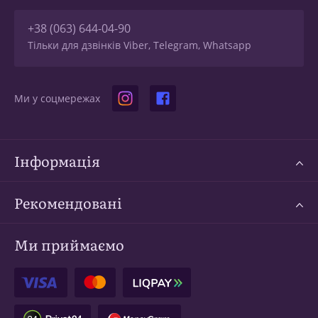
+38 (063) 644-04-90
Тільки для дзвінків Viber, Telegram, Whatsapp
Ми у соцмережах
Інформація
Рекомендовані
Ми приймаємо