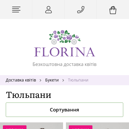
Безкоштовна доставка квітів
Доставка квітів
Букети
Тюльпани
Тюльпани
Сортування