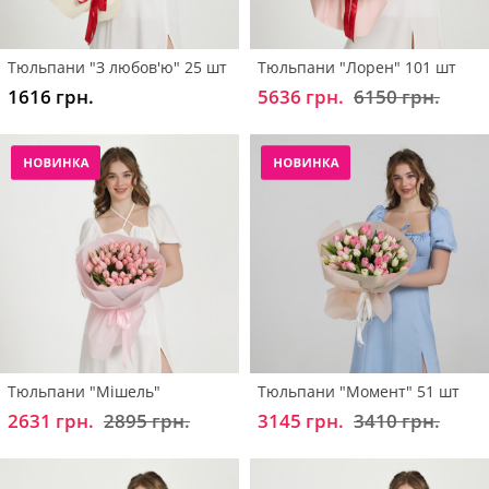
Тюльпани "З любов'ю" 25 шт
Тюльпани "Лорен" 101 шт
1616 грн.
5636 грн.
6150 грн.
Тюльпани "Мішель"
Тюльпани "Момент" 51 шт
2631 грн.
2895 грн.
3145 грн.
3410 грн.