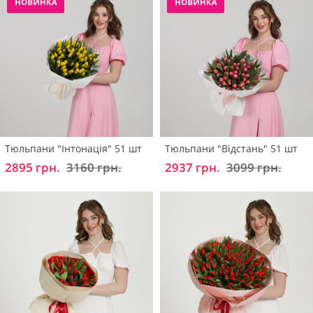
Тюльпани "Інтонація" 51 шт
Тюльпани "Відстань" 51 шт
2895 грн.
3160 грн.
2937 грн.
3099 грн.