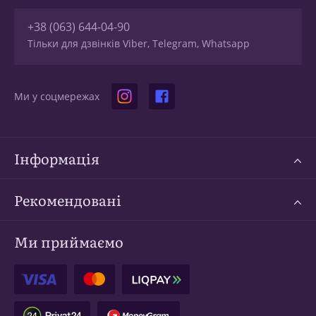
+38 (063) 644-04-90
Тільки для дзвінків Viber, Telegram, Whatsapp
Ми у соцмережах
Інформація
Рекомендовані
Ми приймаємо