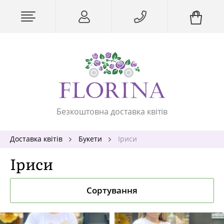
Безкоштовна доставка квітів
Доставка квітів
Букети
Іриси
Іриси
Сортування