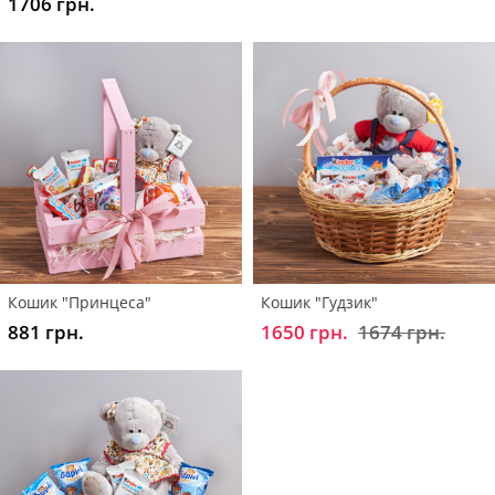
1706 грн.
Кошик "Принцеса"
Кошик "Гудзик"
881 грн.
1650 грн.
1674 грн.