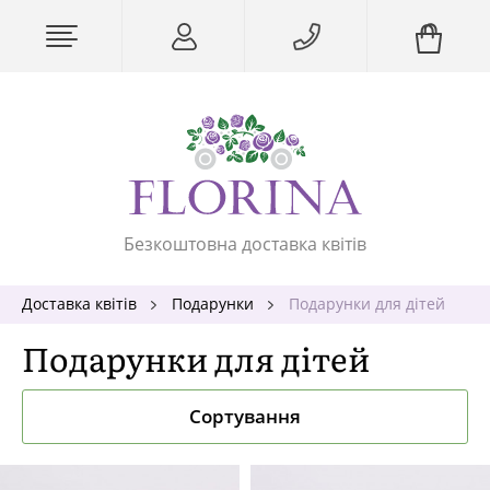
Безкоштовна доставка квітів
Доставка квітів
Подарунки
Подарунки для дітей
Подарунки для дітей
Сортування