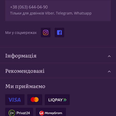
+38 (063) 644-04-90
Тільки для дзвінків Viber, Telegram, Whatsapp
Ми у соцмережах
Інформація
Рекомендовані
Ми приймаємо