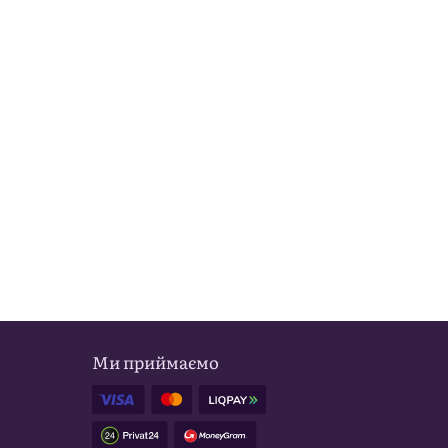
Ми приймаємо