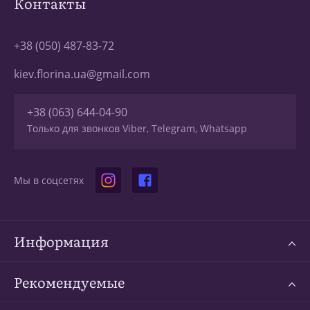
Контакты
+38 (050) 487-83-72
kiev.florina.ua@gmail.com
+38 (063) 644-04-90
Только для звонков Viber, Telegram, Whatsapp
Мы в соцсетях
Информация
Рекомендуемые