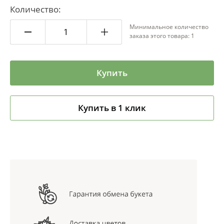
Количество:
Минимальное количество
заказа этого товара: 1
Купить
Купить в 1 клик