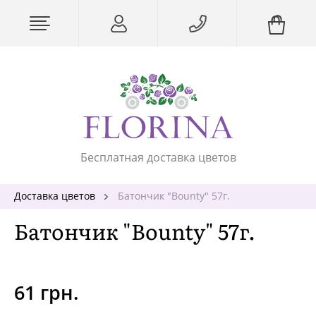
Бесплатная доставка цветов
Доставка цветов
Батончик "Bounty" 57г.
Батончик "Bounty" 57г.
61 грн.