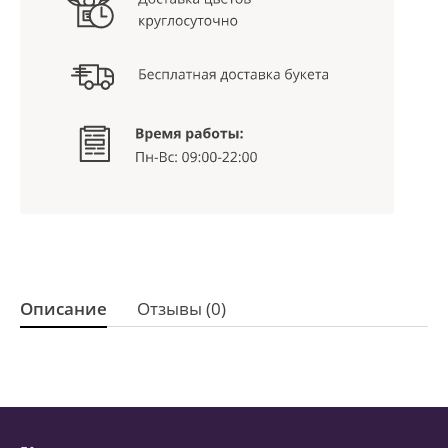
Описание
Отзывы (0)