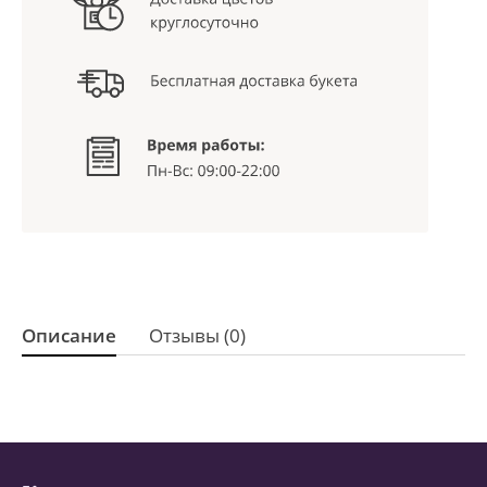
Описание
Отзывы (0)