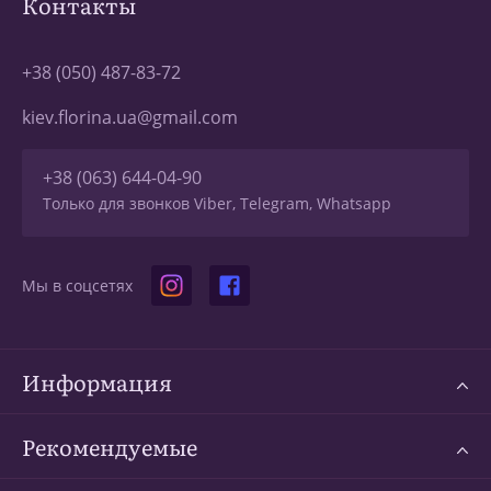
Контакты
+38 (050) 487-83-72
kiev.florina.ua@gmail.com
+38 (063) 644-04-90
Только для звонков Viber, Telegram, Whatsapp
Мы в соцсетях
Информация
Рекомендуемые