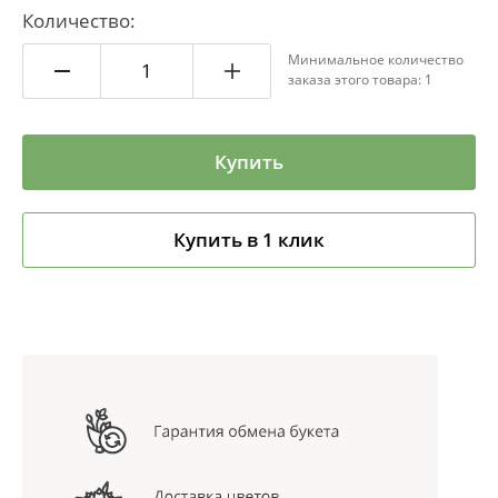
Количество:
Минимальное количество
заказа этого товара: 1
Купить
Купить в 1 клик