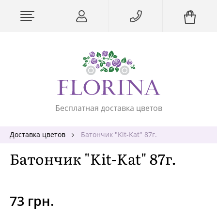
Бесплатная доставка цветов
Доставка цветов
Батончик "Kit-Kat" 87г.
Батончик "Kit-Kat" 87г.
73 грн.