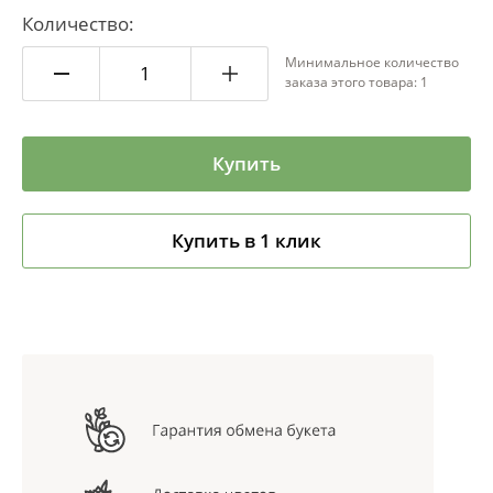
Количество:
Минимальное количество
заказа этого товара: 1
Купить
Купить в 1 клик