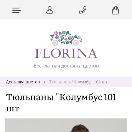
Бесплатная доставка цветов
Доставка цветов
Тюльпаны "Колумбус 101 шт
Тюльпаны "Колумбус 101
шт