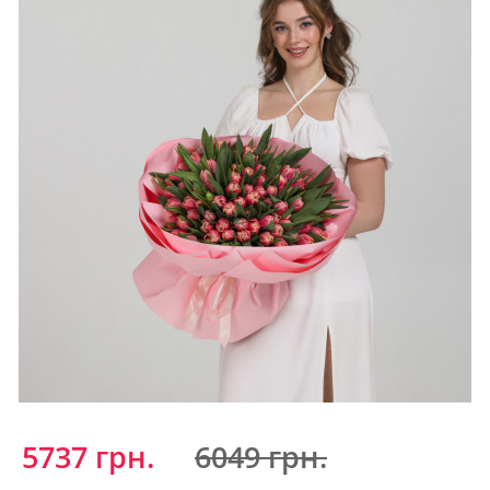
5737 грн.
6049 грн.