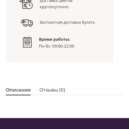
Описание
Отзывы (0)