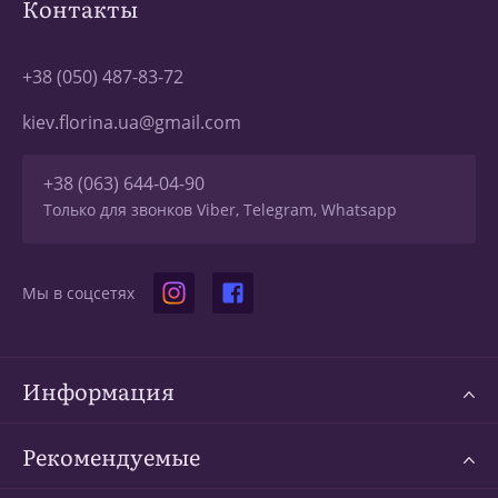
Контакты
+38 (050) 487-83-72
kiev.florina.ua@gmail.com
+38 (063) 644-04-90
Только для звонков Viber, Telegram, Whatsapp
Мы в соцсетях
Информация
Рекомендуемые