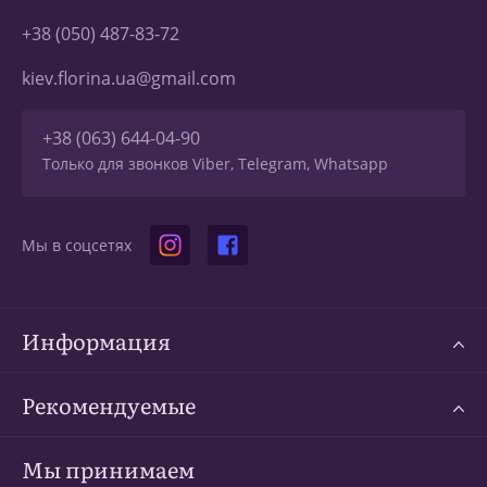
+38 (050) 487-83-72
kiev.florina.ua@gmail.com
+38 (063) 644-04-90
Только для звонков Viber, Telegram, Whatsapp
Мы в соцсетях
Информация
Рекомендуемые
Мы принимаем