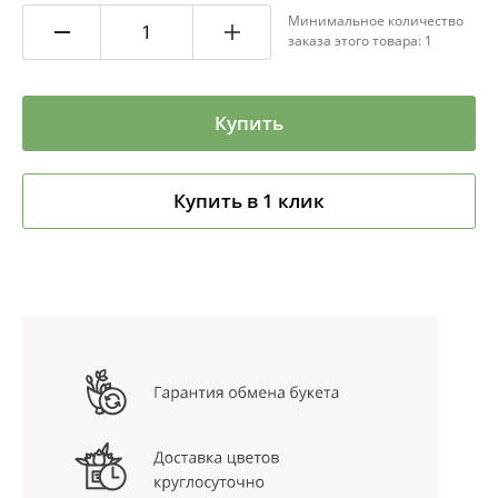
Минимальное количество
заказа этого товара: 1
Купить
Купить в 1 клик