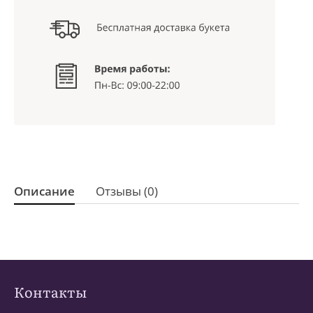
Описание
Отзывы (0)
Контакты