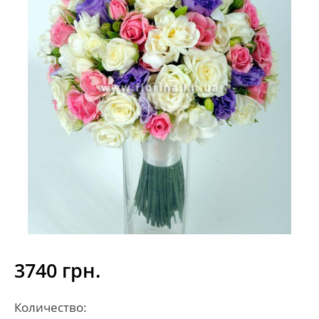
3740 грн.
Количество: