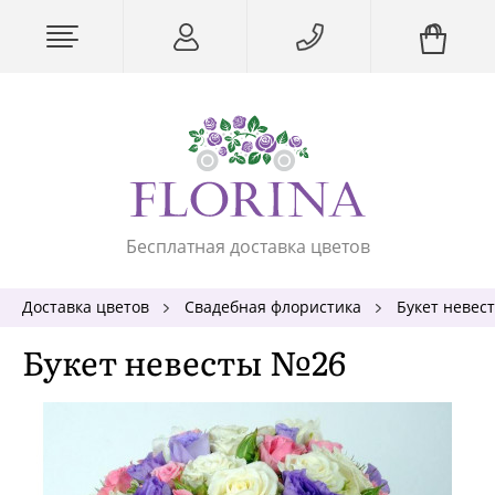
Бесплатная доставка цветов
Доставка цветов
Свадебная флористика
Букет невес
Букет невесты №26