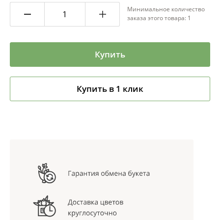
Минимальное количество
заказа этого товара: 1
Купить
Купить в 1 клик