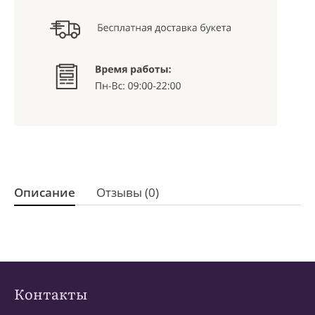
Описание
Отзывы (0)
Контакты