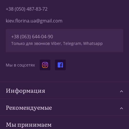
+38 (050) 487-83-72
kiev.florina.ua@gmail.com
+38 (063) 644-04-90
Только для звонков Viber, Telegram, Whatsapp
Мы в соцсетях
Информация
Рекомендуемые
Мы принимаем