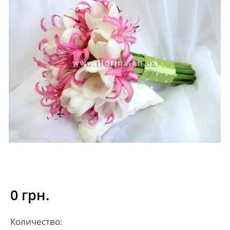
0 грн.
Количество: