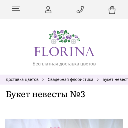
Бесплатная доставка цветов
Доставка цветов
Свадебная флористика
Букет невес
Букет невесты №3