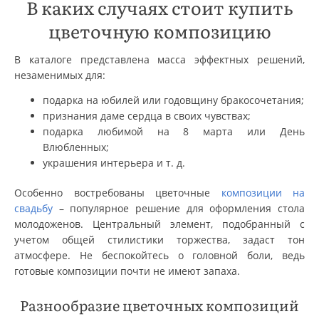
В каких случаях стоит купить
цветочную композицию
В каталоге представлена масса эффектных решений,
незаменимых для:
подарка на юбилей или годовщину бракосочетания;
признания даме сердца в своих чувствах;
подарка любимой на 8 марта или День
Влюбленных;
украшения интерьера и т. д.
Особенно востребованы цветочные
композиции на
свадьбу
– популярное решение для оформления стола
молодоженов. Центральный элемент, подобранный с
учетом общей стилистики торжества, задаст тон
атмосфере. Не беспокойтесь о головной боли, ведь
готовые композиции почти не имеют запаха.
Разнообразие цветочных композиций