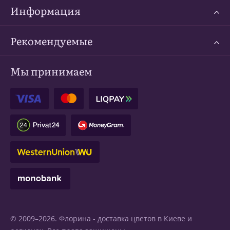
Информация
Рекомендуемые
Мы принимаем
© 2009–2026. Флорина -
доставка цветов в Киеве
и