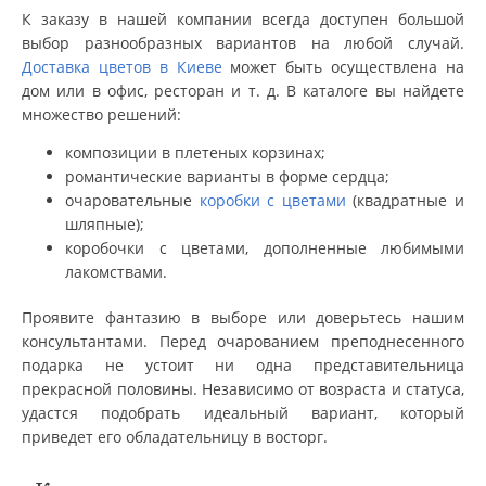
К заказу в нашей компании всегда доступен большой
выбор разнообразных вариантов на любой случай.
Доставка цветов в Киеве
может быть осуществлена на
дом или в офис, ресторан и т. д. В каталоге вы найдете
множество решений:
композиции в плетеных корзинах;
романтические варианты в форме сердца;
очаровательные
коробки с цветами
(квадратные и
шляпные);
коробочки с цветами, дополненные любимыми
лакомствами.
Проявите фантазию в выборе или доверьтесь нашим
консультантами. Перед очарованием преподнесенного
подарка не устоит ни одна представительница
прекрасной половины. Независимо от возраста и статуса,
удастся подобрать идеальный вариант, который
приведет его обладательницу в восторг.