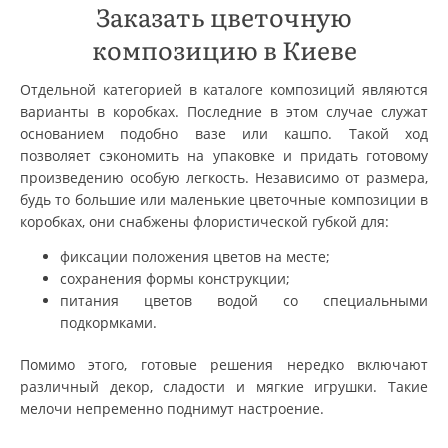
Заказать цветочную
композицию в Киеве
Отдельной категорией в каталоге композиций являются
варианты в коробках. Последние в этом случае служат
основанием подобно вазе или кашпо. Такой ход
позволяет сэкономить на упаковке и придать готовому
произведению особую легкость. Независимо от размера,
будь то большие или маленькие цветочные композиции в
коробках, они снабжены флористической губкой для:
фиксации положения цветов на месте;
сохранения формы конструкции;
питания цветов водой со специальными
подкормками.
Помимо этого, готовые решения нередко включают
различный декор, сладости и мягкие игрушки. Такие
мелочи непременно поднимут настроение.