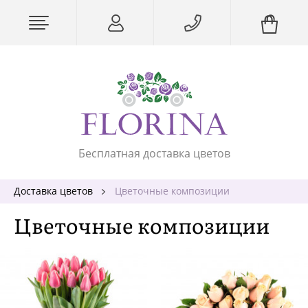
Бесплатная доставка цветов
Доставка цветов
Цветочные композиции
Цветочные композиции