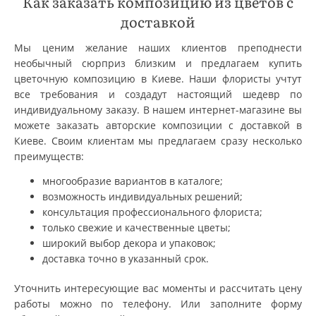
Как заказать композицию из цветов с
доставкой
Мы ценим желание наших клиентов преподнести
необычный сюрприз близким и предлагаем купить
цветочную композицию в Киеве. Наши флористы учтут
все требования и создадут настоящий шедевр по
индивидуальному заказу. В нашем интернет-магазине вы
можете заказать авторские композиции с доставкой в
Киеве. Своим клиентам мы предлагаем сразу несколько
преимуществ:
многообразие вариантов в каталоге;
возможность индивидуальных решений;
консультация профессионального флориста;
только свежие и качественные цветы;
широкий выбор декора и упаковок;
доставка точно в указанный срок.
Уточнить интересующие вас моменты и рассчитать цену
работы можно по телефону. Или заполните форму