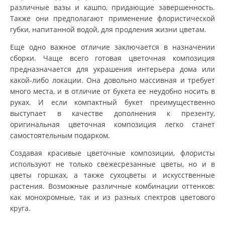
различные вазы и кашпо, придающие завершенность.
Также они предполагают применение флористической
губки, напитанной водой, для продления жизни цветам.
Еще одно важное отличие заключается в назначении
сборки. Чаще всего готовая цветочная композиция
предназначается для украшения интерьера дома или
какой-либо локации. Она довольно массивная и требует
много места, и в отличие от букета ее неудобно носить в
руках. И если компактный букет преимущественно
выступает в качестве дополнения к презенту,
оригинальная цветочная композиция легко станет
самостоятельным подарком.
Создавая красивые цветочные композиции, флористы
используют не только свежесрезанные цветы, но и в
цветы горшках, а также сухоцветы и искусственные
растения. Возможные различные комбинации оттенков:
как монохромные, так и из разных спектров цветового
круга.