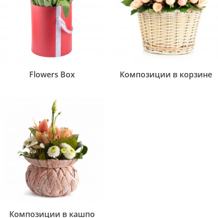
Flowers Box
Композиции в корзине
Композиции в кашпо