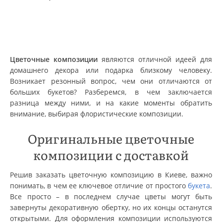
Цветочные композиции
являются отличной идеей для
домашнего декора или подарка близкому человеку.
Возникает резонный вопрос, чем они отличаются от
больших букетов? Разберемся, в чем заключается
разница между ними, и на какие моменты обратить
внимание, выбирая флористические композиции.
Оригинальные цветочные
композиции с доставкой
Решив заказать цветочную композицию в Киеве, важно
понимать, в чем ее ключевое отличие от простого
букета
.
Все просто – в последнем случае цветы могут быть
завернуты декоративную обертку, но их концы останутся
открытыми. Для оформления композиции используются