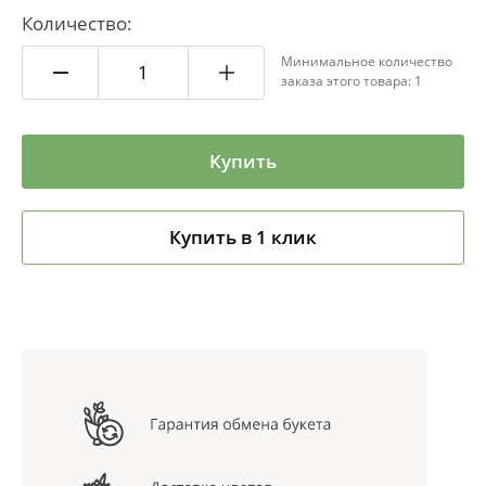
Количество:
Минимальное количество
заказа этого товара: 1
Купить
Купить в 1 клик