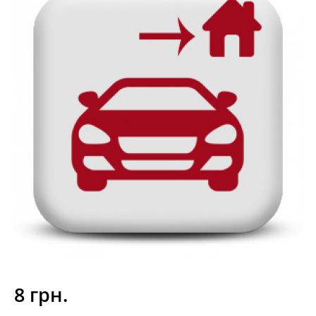
8 грн.