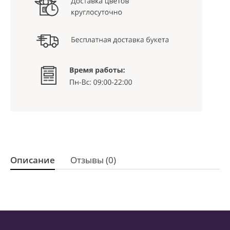
Описание
Отзывы (0)