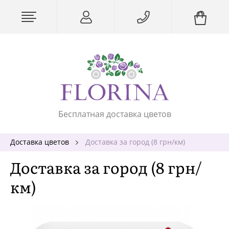
Бесплатная доставка цветов
Доставка цветов
Доставка за город (8 грн/км)
Доставка за город (8 грн/
км)