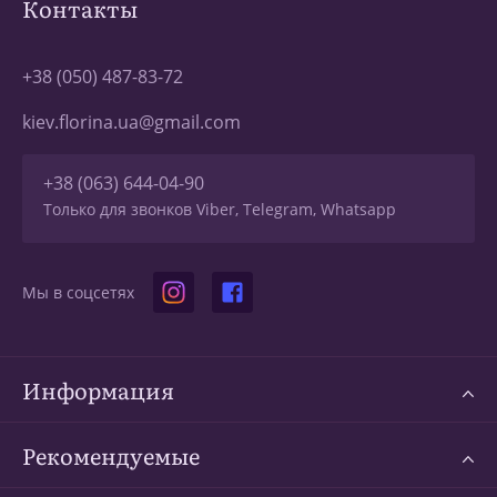
Контакты
+38 (050) 487-83-72
kiev.florina.ua@gmail.com
+38 (063) 644-04-90
Только для звонков Viber, Telegram, Whatsapp
Мы в соцсетях
Информация
Рекомендуемые