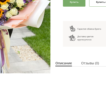
Купить
Купить 
Описание
Отзывы (0)