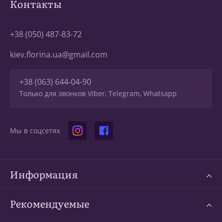
Контакты
+38 (050) 487-83-72
kiev.florina.ua@gmail.com
+38 (063) 644-04-90
Только для звонков Viber, Telegram, Whatsapp
Мы в соцсетях
Информация
Рекомендуемые