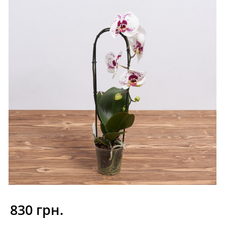
830 грн.