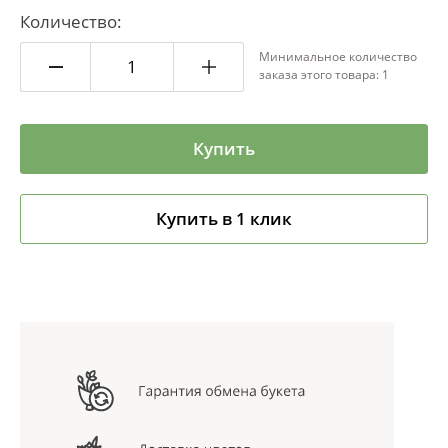
Количество:
Минимальное количество
заказа этого товара: 1
Купить
Купить в 1 клик