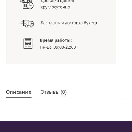
Описание
Отзывы (0)