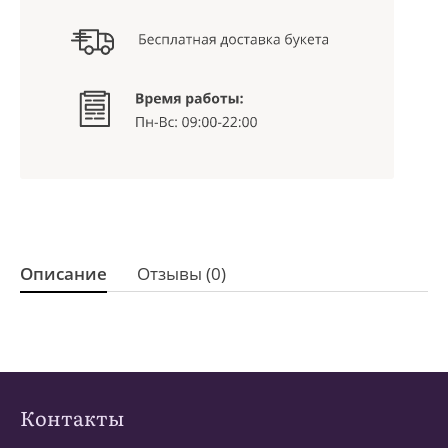
Описание
Отзывы (0)
Контакты