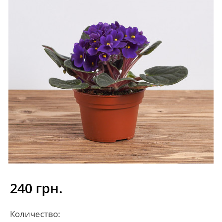
240 грн.
Количество: