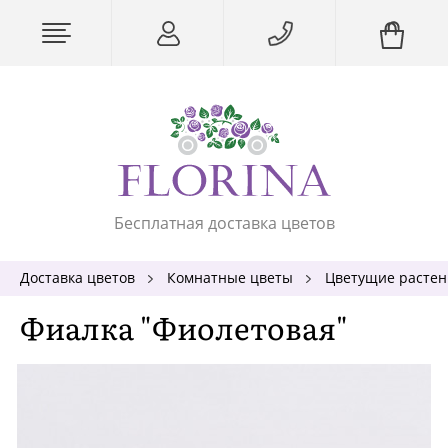
Бесплатная доставка цветов
Доставка цветов
Комнатные цветы
Цветущие растен
Фиалка "Фиолетовая"