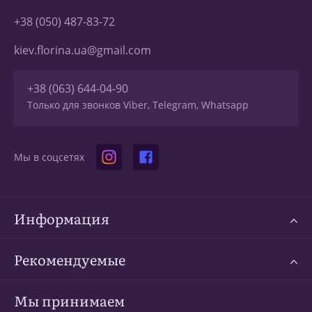
+38 (050) 487-83-72
kiev.florina.ua@gmail.com
+38 (063) 644-04-90
Только для звонков Viber, Telegram, Whatsapp
Мы в соцсетях
Информация
Рекомендуемые
Мы принимаем