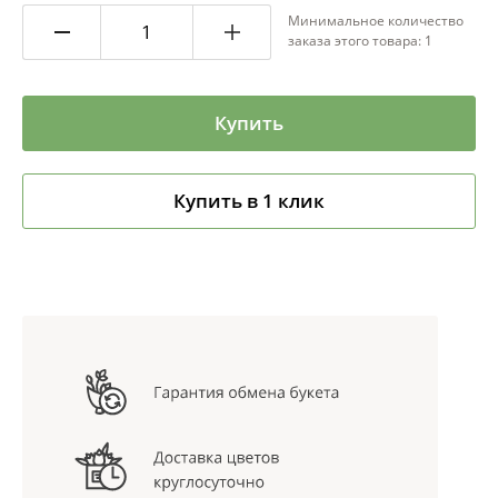
Минимальное количество
заказа этого товара: 1
Купить
Купить в 1 клик