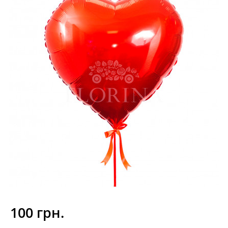
100 грн.