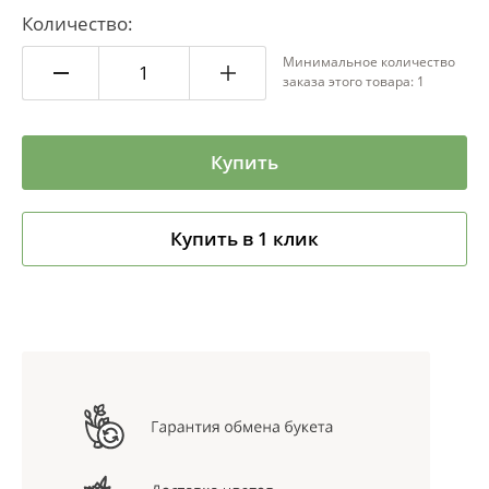
Количество:
Минимальное количество
заказа этого товара: 1
Купить
Купить в 1 клик