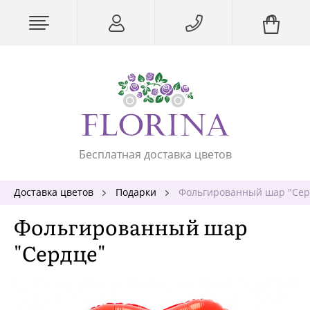
Бесплатная доставка цветов
Доставка цветов
Подарки
Фольгированный шар "Сер
Фольгированный шар
"Сердце"