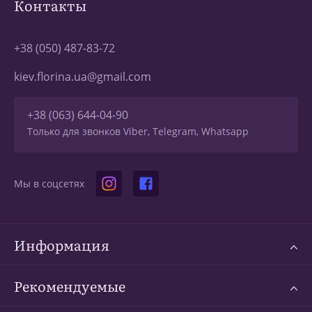
Контакты
+38 (050) 487-83-72
kiev.florina.ua@gmail.com
+38 (063) 644-04-90
Только для звонков Viber, Telegram, Whatsapp
Мы в соцсетях
Информация
Рекомендуемые