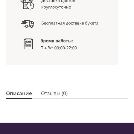
Описание
Отзывы (0)