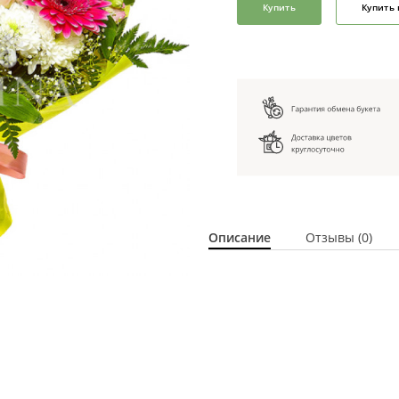
Купить
Купить 
Описание
Отзывы (0)