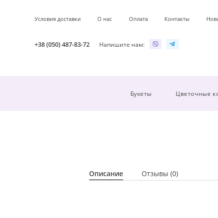
Условия доставки
О нас
Оплата
Контакты
Нов
+38 (050) 487-83-72
Напишите нам:
Букеты
Цветочные к
Описание
Отзывы (0)