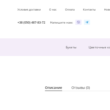
Условия доставки
О нас
Оплата
Контакты
Нов
+38 (050) 487-83-72
Напишите нам:
Букеты
Цветочные к
Описание
Отзывы (0)