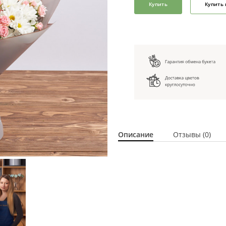
Купить
Купить 
Описание
Отзывы (0)