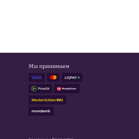
Мы принимаем