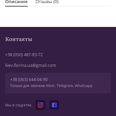
Описание
Отзывы (0)
Контакты
+38 (050) 487-83-72
kiev.florina.ua@gmail.com
+38 (063) 644-04-90
Только для звонков Viber, Telegram, Whatsapp
Мы в соцсетях