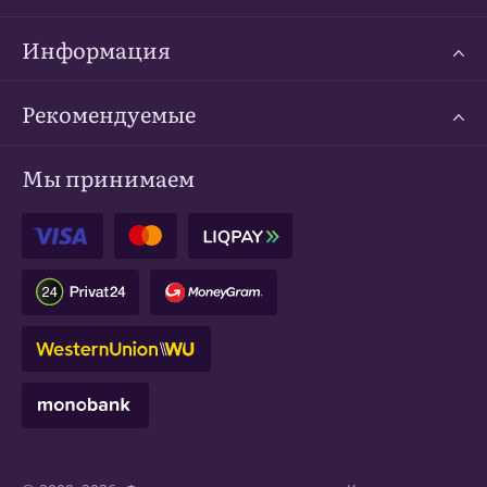
Информация
Рекомендуемые
Мы принимаем