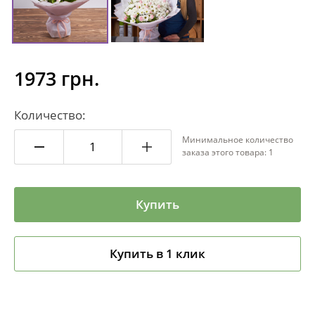
1973 грн.
Количество:
Минимальное количество
заказа этого товара: 1
Купить
Купить в 1 клик