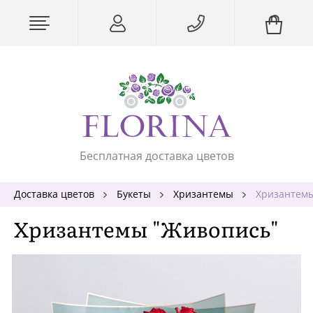
Бесплатная доставка цветов
Доставка цветов
Букеты
Хризантемы
Хризантемы
Хризантемы "Живопись"