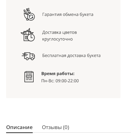
Описание
Отзывы (0)