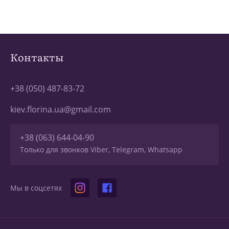
Контакты
+38 (050) 487-83-72
kiev.florina.ua@gmail.com
+38 (063) 644-04-90
Только для звонков Viber, Telegram, Whatsapp
Мы в соцсетях