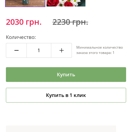
2030 грн.
2230 грн.
Количество:
Минимальное количество
заказа этого товара: 1
Купить
Купить в 1 клик