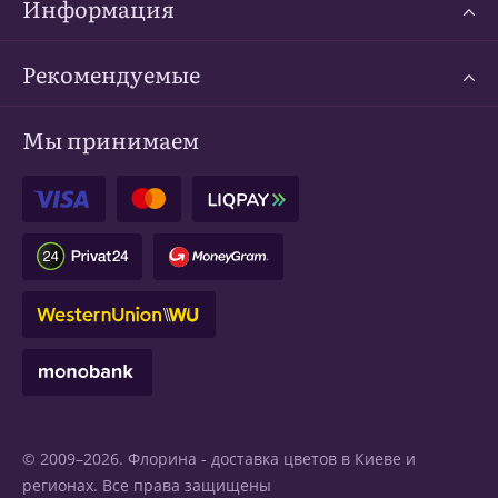
Информация
Рекомендуемые
Мы принимаем
© 2009–2026. Флорина -
доставка цветов в Киеве
и
регионах. Все права защищены