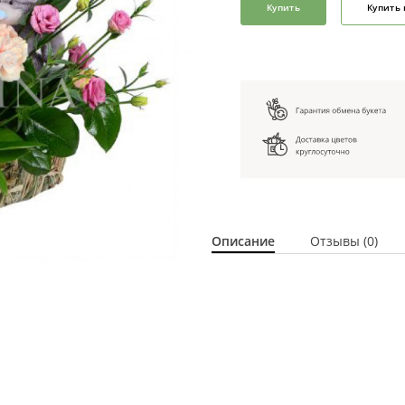
Купить
Купить 
Описание
Отзывы (0)