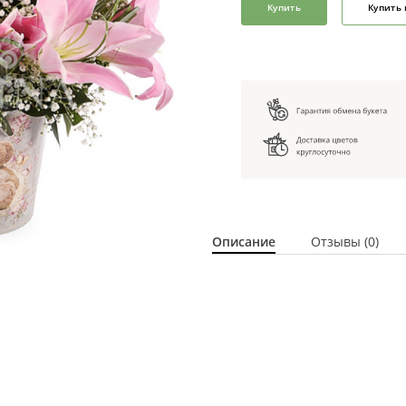
Купить
Купить 
Описание
Отзывы (0)