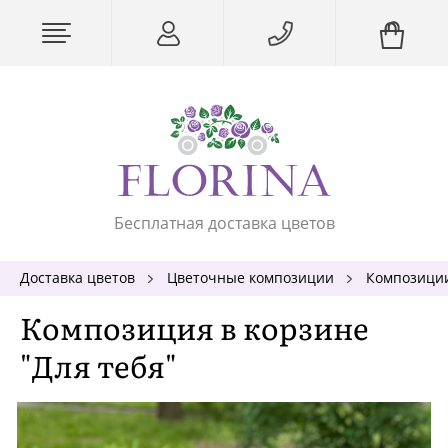
Бесплатная доставка цветов
Доставка цветов
Цветочные композиции
Композиции
Композиция в корзине
"Для тебя"