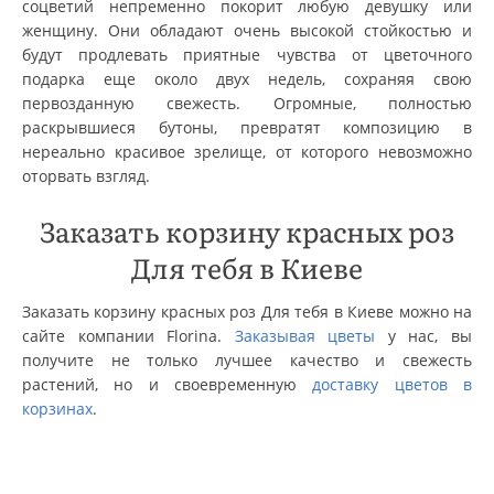
соцветий непременно покорит любую девушку или
женщину. Они обладают очень высокой стойкостью и
будут продлевать приятные чувства от цветочного
подарка еще около двух недель, сохраняя свою
первозданную свежесть. Огромные, полностью
раскрывшиеся бутоны, превратят композицию в
нереально красивое зрелище, от которого невозможно
оторвать взгляд.
Заказать корзину красных роз
Для тебя в Киеве
Заказать корзину красных роз Для тебя в Киеве можно на
сайте компании Florina.
Заказывая цветы
у нас, вы
получите не только лучшее качество и свежесть
растений, но и своевременную
доставку цветов в
корзинах
.