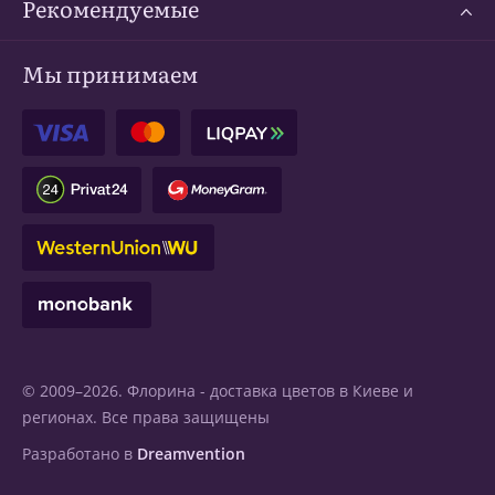
Рекомендуемые
Мы принимаем
© 2009–2026. Флорина -
доставка цветов в Киеве
и
регионах. Все права защищены
Разработано в
Dreamvention