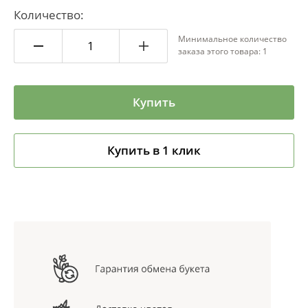
Количество:
Минимальное количество
заказа этого товара: 1
Купить
Купить в 1 клик