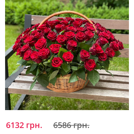
6132 грн.
6586 грн.