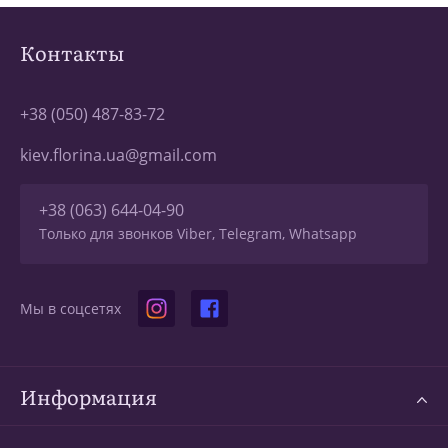
Контакты
+38 (050) 487-83-72
kiev.florina.ua@gmail.com
+38 (063) 644-04-90
Только для звонков Viber, Telegram, Whatsapp
Мы в соцсетях
Информация