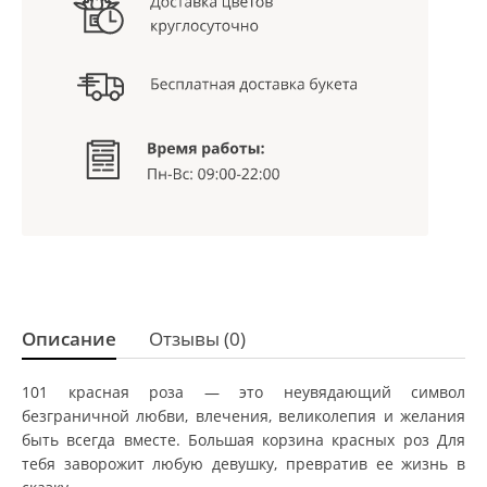
Описание
Отзывы (0)
101 красная роза — это неувядающий символ
безграничной любви, влечения, великолепия и желания
быть всегда вместе. Большая корзина красных роз Для
тебя заворожит любую девушку, превратив ее жизнь в