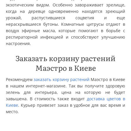
экзотическим видом. Особенно завораживает зрелище,
когда на деревце одновременно находятся зреющий
урожай, распустившиеся соцветия и еще
нераскрывшиеся бутоны. Комнатные цитрусы отдают в
воздух эфирные масла, которые помогают в борьбе с
респираторной инфекцией и способствуют улучшению
настроения.
Заказать корзину растений
Маэстро в Киеве
Рекомендуем
заказать корзину растений
Маэстро в Киеве
в нашем интернет-магазине. Так вы получите здоровую
зелень для интерьера, цена на которую не будет
завышена. В стоимость также входит
доставка цветов в
Киеве
. Курьер привезет заказ в удобное для вас время и
место.