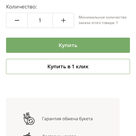
Количество:
Минимальное количество
заказа этого товара: 1
Купить
Купить в 1 клик