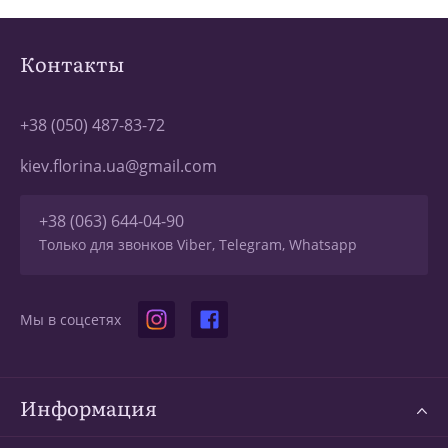
Контакты
+38 (050) 487-83-72
kiev.florina.ua@gmail.com
+38 (063) 644-04-90
Только для звонков Viber, Telegram, Whatsapp
Мы в соцсетях
Информация