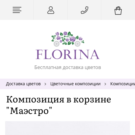
Бесплатная доставка цветов
Доставка цветов
Цветочные композиции
Композиции
Композиция в корзине
"Маэстро"