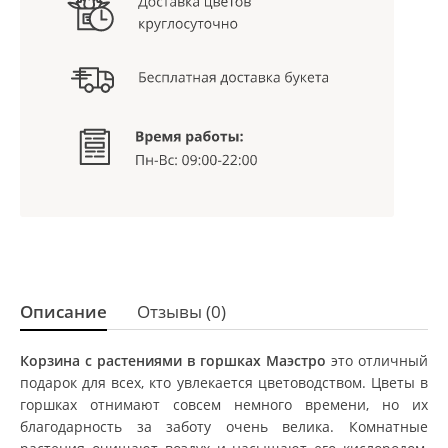
Описание
Отзывы (0)
Корзина с растениями в горшках Маэстро
это отличный
подарок для всех, кто увлекается цветоводством. Цветы в
горшках отнимают совсем немного времени, но их
благодарность за заботу очень велика. Комнатные