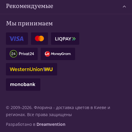
Рекомендуемые
Мы принимаем
© 2009–2026. Флорина -
доставка цветов в Киеве
и
регионах. Все права защищены
Разработано в
Dreamvention