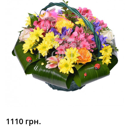
1110 грн.