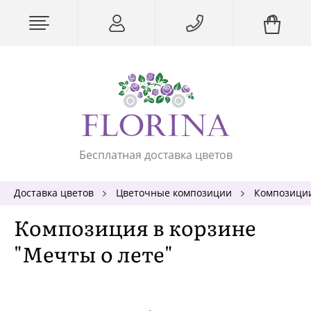
Бесплатная доставка цветов
Доставка цветов
Цветочные композиции
Композиции
Композиция в корзине
"Мечты о лете"