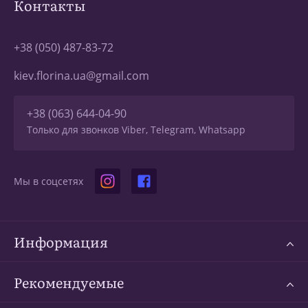
Контакты
+38 (050) 487-83-72
kiev.florina.ua@gmail.com
+38 (063) 644-04-90
Только для звонков Viber, Telegram, Whatsapp
Мы в соцсетях
Информация
Рекомендуемые