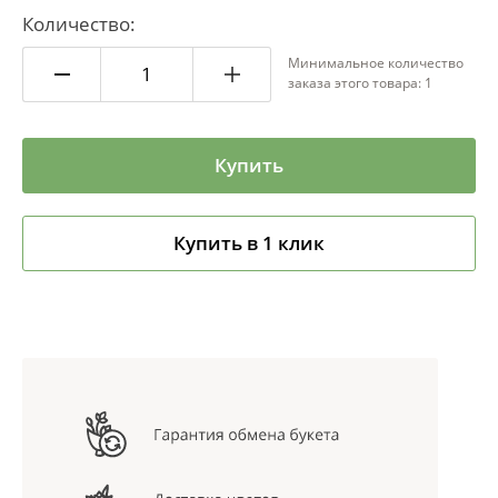
Количество:
Минимальное количество
заказа этого товара: 1
Купить
Купить в 1 клик