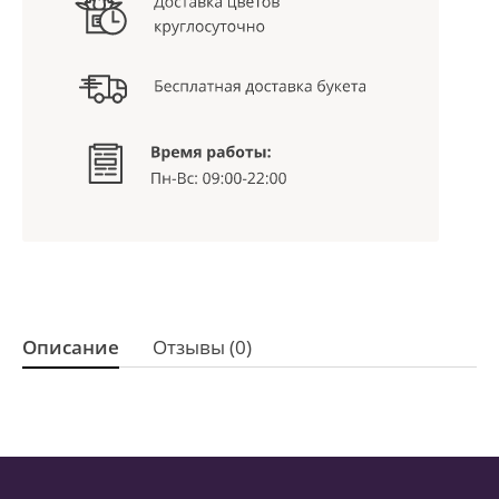
Описание
Отзывы (0)