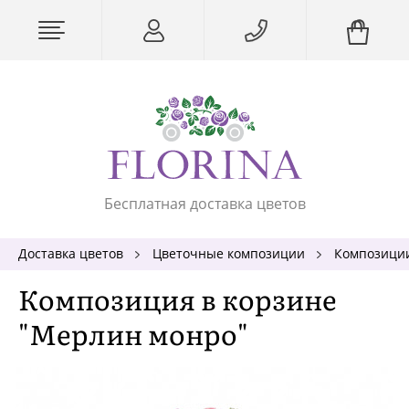
Бесплатная доставка цветов
Доставка цветов
Цветочные композиции
Композиции
Композиция в корзине
"Мерлин монро"