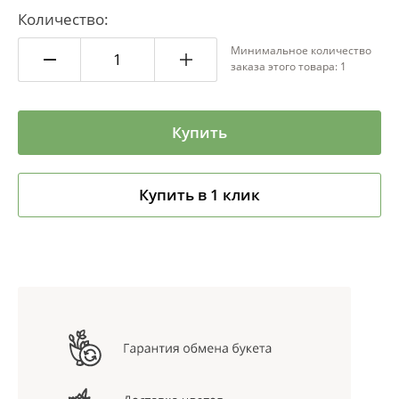
Количество:
Минимальное количество
заказа этого товара: 1
Купить
Купить в 1 клик