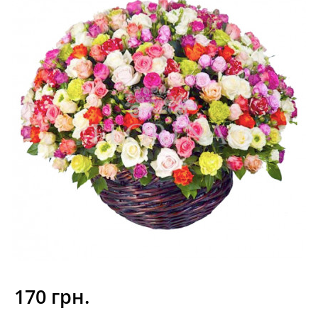
170 грн.