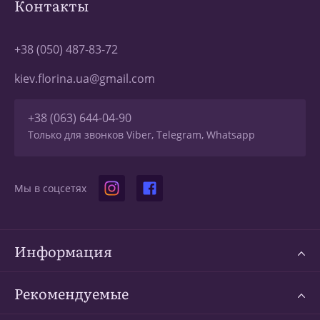
Контакты
+38 (050) 487-83-72
kiev.florina.ua@gmail.com
+38 (063) 644-04-90
Только для звонков Viber, Telegram, Whatsapp
Мы в соцсетях
Информация
Рекомендуемые