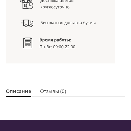
Описание
Отзывы (0)