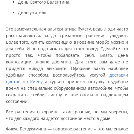
День Святого Валентина;
День учителя.
Это замечательная альтернатива букету, ведь люди часто
расстраиваются, когда срезанные растения увядают.
Более того, купить композицию в корзине Морбо можно и
для себя. И не надо искать для этого повод. Сделайте это
просто так, чтобы побаловать себя. Благо, цена
композиции вполне доступна. Для этого вам даже не
придется никуда выходить. Оформив заказ наиболее
удобным способом, воспользуйтесь услугой
доставки
цветов по Киеву
и курьер привезет покупку в удобное
время на специально оборудованном автомобиле, чтобы
сохранить стебли, листву и цветоносы в надлежащем
состоянии.
Все растения в корзине такие разные, но мы уверены,
что для каждого найдется достойное место в доме.
Фикус Бенджамина — взрослое растение – это маленькое