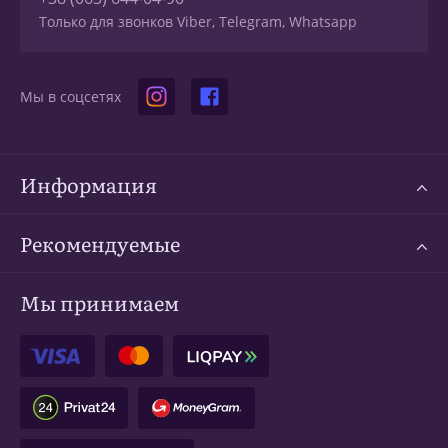
Только для звонков Viber, Telegram, Whatsapp
Мы в соцсетях
Информация
Рекомендуемые
Мы принимаем