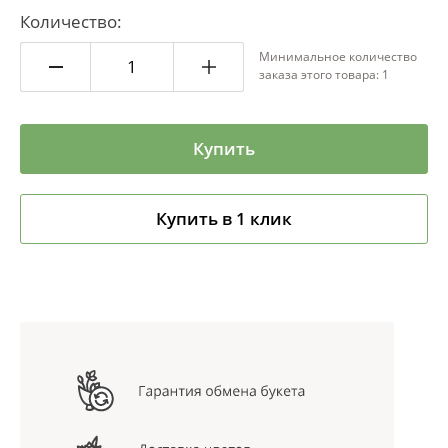
Количество:
Минимальное количество
заказа этого товара: 1
Купить
Купить в 1 клик