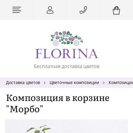
Бесплатная доставка цветов
Доставка цветов
Цветочные композиции
Композиции
Композиция в корзине
"Морбо"