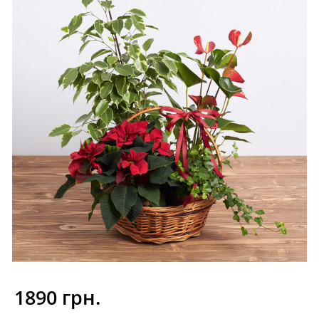
1890 грн.