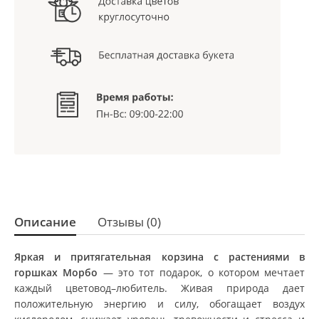
Описание
Отзывы (0)
Яркая и притягательная корзина с растениями в
горшках Морбо
— это тот подарок, о котором мечтает
каждый цветовод–любитель. Живая природа дает
положительную энергию и силу, обогащает воздух