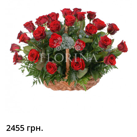
2455 грн.