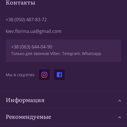
Контакты
+38 (050) 487-83-72
kiev.florina.ua@gmail.com
+38 (063) 644-04-90
Только для звонков Viber, Telegram, Whatsapp
Мы в соцсетях
Информация
Рекомендуемые