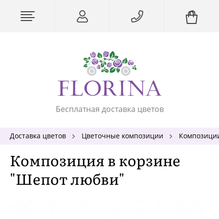
Бесплатная доставка цветов
Доставка цветов
Цветочные композиции
Композиции
Композиция в корзине
"Шепот любви"