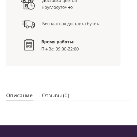
Описание
Отзывы (0)