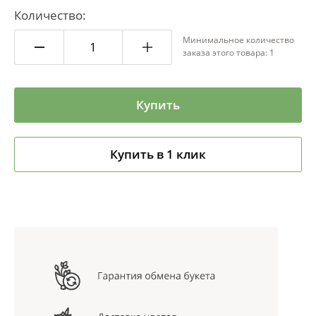
Количество:
Минимальное количество
заказа этого товара: 1
Купить
Купить в 1 клик