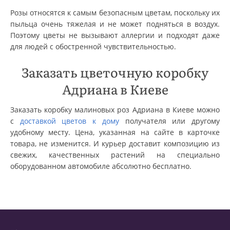
Розы относятся к самым безопасным цветам, поскольку их
пыльца очень тяжелая и не может подняться в воздух.
Поэтому цветы не вызывают аллергии и подходят даже
для людей с обостренной чувствительностью.
Заказать цветочную коробку
Адриана в Киеве
Заказать коробку малиновых роз Адриана в Киеве можно
с
доставкой цветов к дому
получателя или другому
удобному месту. Цена, указанная на сайте в карточке
товара, не изменится. И курьер доставит композицию из
свежих, качественных растений на специально
оборудованном автомобиле абсолютно бесплатно.