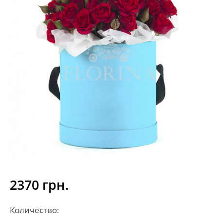
2370 грн.
Количество: