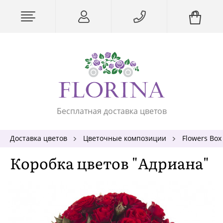
Бесплатная доставка цветов
Доставка цветов
Цветочные композиции
Flowers Box
Коробка цветов "Адриана"