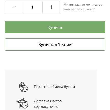
Минимальное количество
заказа этого товара: 1
Купить
Купить в 1 клик