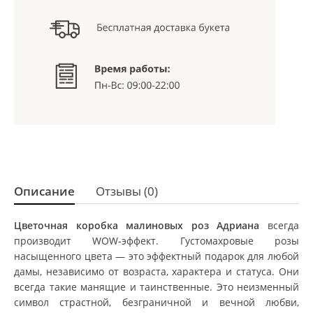
Описание
Отзывы (0)
Цветочная коробка малиновых роз Адриана
всегда
производит WOW-эффект. Густомахровые розы
насыщенного цвета — это эффектный подарок для любой
дамы, независимо от возраста, характера и статуса. Они
всегда такие манящие и таинственные. Это неизменный
символ страстной, безграничной и вечной любви,