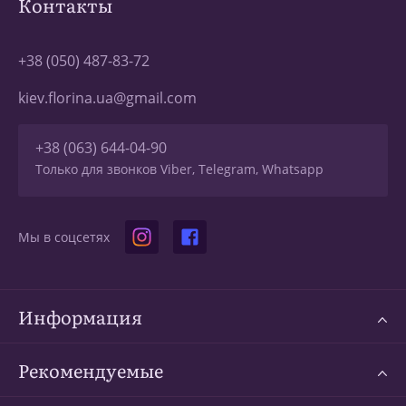
Контакты
+38 (050) 487-83-72
kiev.florina.ua@gmail.com
+38 (063) 644-04-90
Только для звонков Viber, Telegram, Whatsapp
Мы в соцсетях
Информация
Рекомендуемые