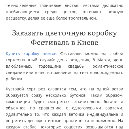
Темно-зеленые глянцевые листья, местами деликатно
пробивающиеся среди цветов, оттеняют нежную
расцветку, делая ее еще более трогательной.
Заказать цветочную коробку
Фестиваль в Киеве
Купить коробку цветов
Фестиваль можно на любой
торжественный случай: день рождения, 8 Марта, день
влюбленных, годовщина свадьбы, романтическое
свидание или в честь появления на свет новорожденного
ребенка.
Кустовой сорт роз славится тем, что на одной ветви
образуется сразу несколько бутонов. Таким образом,
композиция будет смотреться значительно богаче и
объемнее по сравнению с одноголовыми сортами.
Удивительно то, что каждая веточка индивидуальна и
встретить две идентичные практически невозможно. На
каждом стебле некоторые соцветия возвышаются над