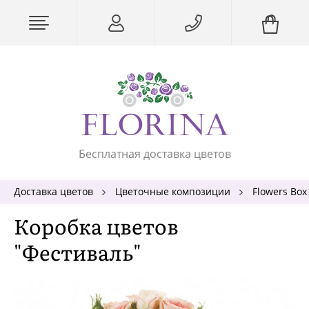
Бесплатная доставка цветов
Доставка цветов
Цветочные композиции
Flowers Box
Коробка цветов
"Фестиваль"