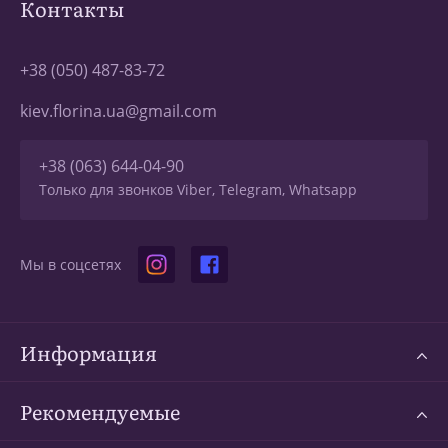
Контакты
+38 (050) 487-83-72
kiev.florina.ua@gmail.com
+38 (063) 644-04-90
Только для звонков Viber, Telegram, Whatsapp
Мы в соцсетях
Информация
Рекомендуемые