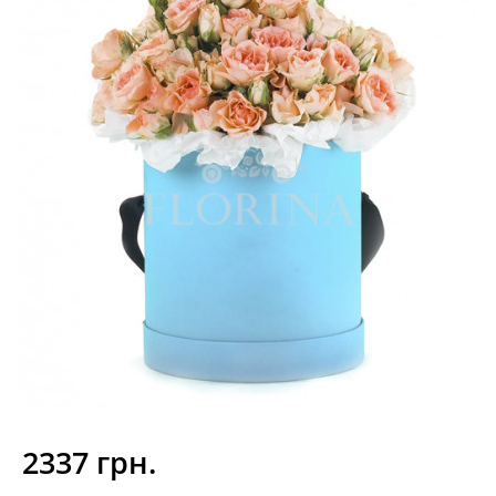
2337 грн.