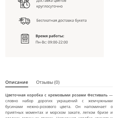
Описание
Отзывы (0)
Цветочная коробка с кремовыми розами Фестиваль
—
словно набор дорогих украшений с жемчужными
бусинами нежно-розового цвета. Он напоминает о
приятных моментах и морском закате, легком бризе и