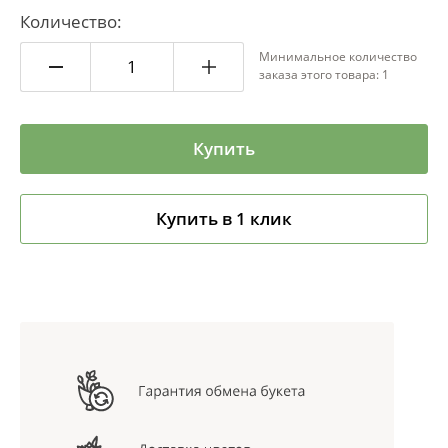
Количество:
Минимальное количество
заказа этого товара: 1
Купить
Купить в 1 клик