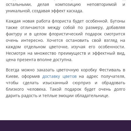
остальными, делая композицию неповторимой и
уникальной, создавая эффект каскада.
Каждая новая работа флориста будет особенной. Бутоны
также отличаются между собой по размеру, добавляя
фактуру и в целом флористический подарок смотрится
очень интересно. Хочется остановить свой взгляд на
каждом отдельном цветочке, изучая его особенности.
Несмотря на множество преимуществ и эффектный вид,
цена презента вполне доступна.
Всегда можно заказать цветочную коробку Фестиваль в
Киеве, оформив
доставку цветов
на адрес получателя,
чтобы сделать изысканный сюрприз и обрадовать
близкого человека. Такой подарок будет очень долго
дарить радость и теплые эмоции обладательнице.