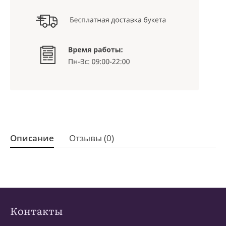
Описание
Отзывы (0)
Контакты