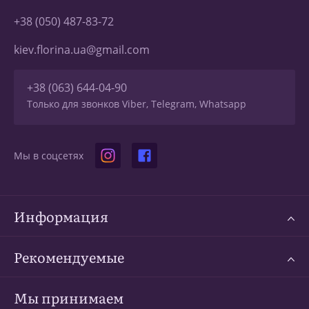
+38 (050) 487-83-72
kiev.florina.ua@gmail.com
+38 (063) 644-04-90
Только для звонков Viber, Telegram, Whatsapp
Мы в соцсетях
Информация
Рекомендуемые
Мы принимаем