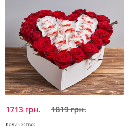
1713 грн.
1819 грн.
Количество: