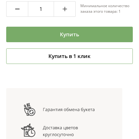
Минимальное количество
заказа этого товара: 1
Купить
Купить в 1 клик