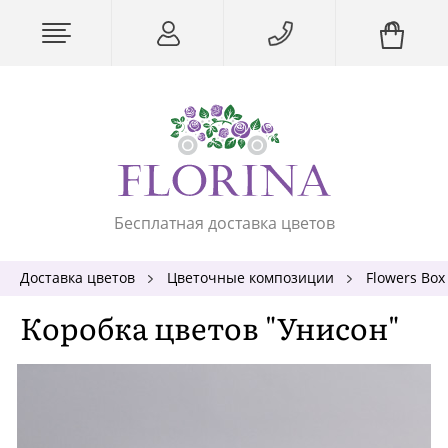
Бесплатная доставка цветов
Доставка цветов
Цветочные композиции
Flowers Box
Коробка цветов "Унисон"