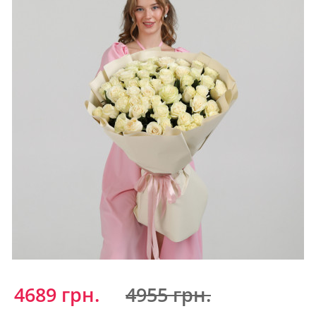
4689 грн.
4955 грн.