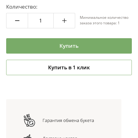
Количество:
Минимальное количество
заказа этого товара: 1
Купить
Купить в 1 клик