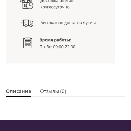
Описание
Отзывы (0)