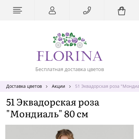
Бесплатная доставка цветов
Доставка цветов
Акции
51 Эквадорская роза "Мондиа
51 Эквадорская роза
"Мондиаль" 80 см