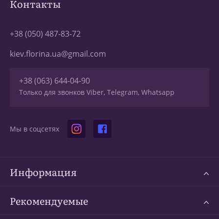
Контакты
+38 (050) 487-83-72
kiev.florina.ua@gmail.com
+38 (063) 644-04-90
Только для звонков Viber, Telegram, Whatsapp
Мы в соцсетях
Информация
Рекомендуемые