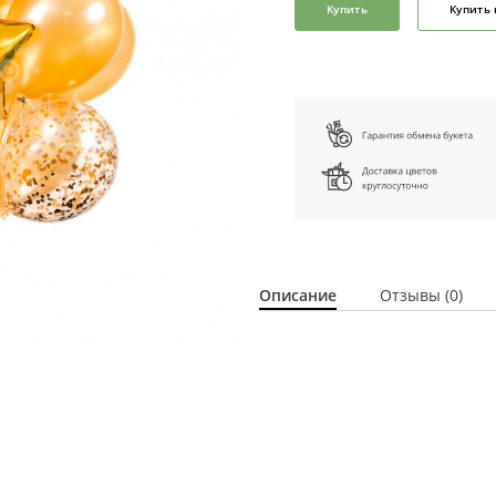
Купить
Купить 
Описание
Отзывы (0)