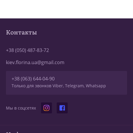
Контакты
+38 (050) 487-83-72
kiev.florina.ua@gmail.com
+38 (063) 644-04-90
Только для звонков Viber, Telegram, Whatsapp
Мы в соцсетях