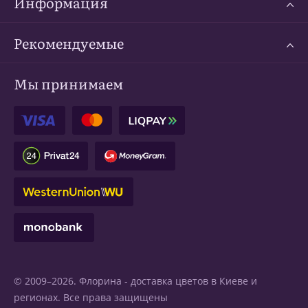
Информация
Рекомендуемые
Мы принимаем
© 2009–2026. Флорина -
доставка цветов в Киеве
и
регионах. Все права защищены