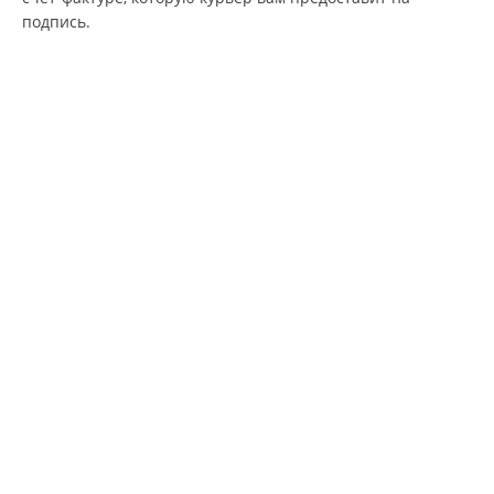
подпись.