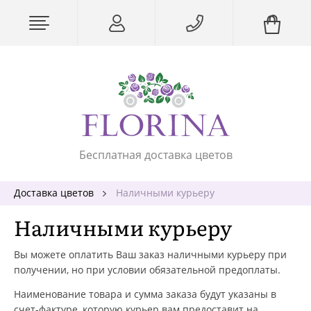
Бесплатная доставка цветов
Доставка цветов
Наличными курьеру
Наличными курьеру
Вы можете оплатить Ваш заказ наличными курьеру при
получении, но при условии обязательной предоплаты.
Наименование товара и сумма заказа будут указаны в
счет-фактуре, которую курьер вам предоставит на