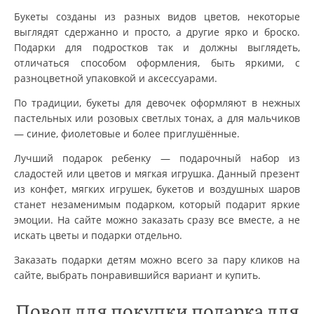
Букеты созданы из разных видов цветов, некоторые
выглядят сдержанно и просто, а другие ярко и броско.
Подарки для подростков так и должны выглядеть,
отличаться способом оформления, быть яркими, с
разноцветной упаковкой и аксессуарами.
По традиции, букеты для девочек оформляют в нежных
пастельных или розовых светлых тонах, а для мальчиков
— синие, фиолетовые и более приглушённые.
Лучший подарок ребенку — подарочный набор из
сладостей или цветов и мягкая игрушка. Данный презент
из конфет, мягких игрушек, букетов и воздушных шаров
станет незаменимым подарком, который подарит яркие
эмоции. На сайте можно заказать сразу все вместе, а не
искать цветы и подарки отдельно.
Заказать подарки детям можно всего за пару кликов на
сайте, выбрать понравившийся вариант и купить.
Повод для покупки подарка для