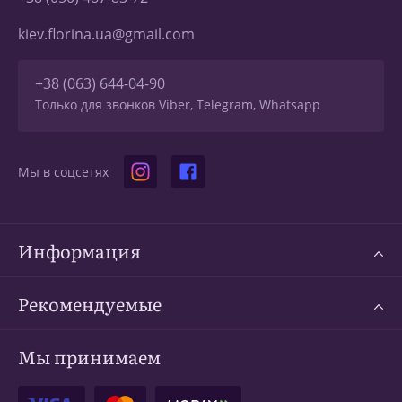
kiev.florina.ua@gmail.com
+38 (063) 644-04-90
Только для звонков Viber, Telegram, Whatsapp
Мы в соцсетях
Информация
Рекомендуемые
Мы принимаем