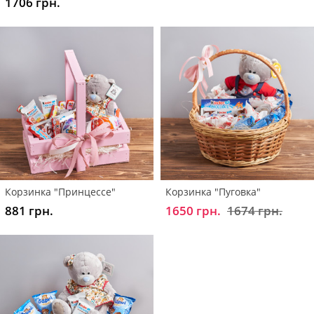
1706 грн.
Корзинка "Принцессе"
Корзинка "Пуговка"
881 грн.
1650 грн.
1674 грн.