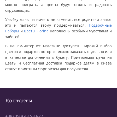
можно поиграть, а цветы будут стоять и радовать
окружающих.
Улыбку малыша ничего не заменит, все родители знают
это и пытаются этому придерживаться.
Подарочные
наборы
и
цветы Florina
наполнены особыми чувствами и
заботой.
В нашем-интернет магазине доступен широкий выбор
цветов и подарков, которые можно заказать отдельно или
в качестве дополнения к букету. Приемлемая цена на
цветы и бесплатная доставка подарков детям в Киеве
станут приятным сюрпризом для получателя.
Контакты
+38 (050) 487-83-72