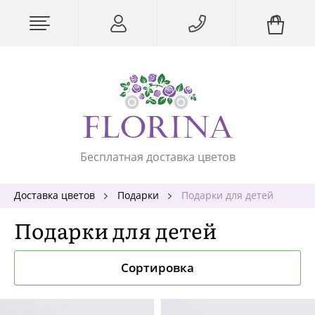
Бесплатная доставка цветов
Доставка цветов
Подарки
Подарки для детей
Подарки для детей
Сортировка