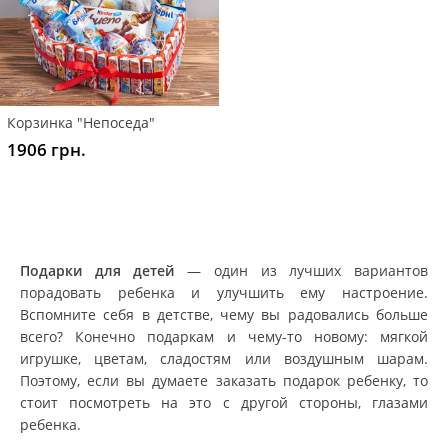
Корзинка "Непоседа"
1906 грн.
Подарки для детей
— один из лучших вариантов
порадовать ребенка и улучшить ему настроение.
Вспомните себя в детстве, чему вы радовались больше
всего? Конечно подаркам и чему-то новому: мягкой
игрушке, цветам, сладостям или воздушным шарам.
Поэтому, если вы думаете заказать подарок ребенку, то
стоит посмотреть на это с другой стороны, глазами
ребенка.