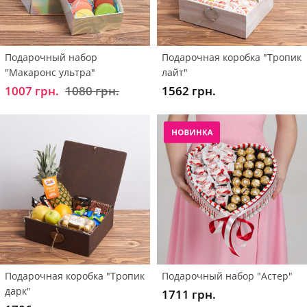
Подарочный набор
Подарочная коробка "Тропик
"Макаронс ультра"
лайт"
1007 грн.
1080 грн.
1562 грн.
Подарочная коробка "Тропик
Подарочный набор "Астер"
дарк"
1711 грн.