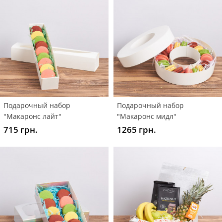
Подарочный набор
Подарочный набор
"Макаронс лайт"
"Макаронс мидл"
715 грн.
1265 грн.