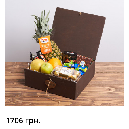
1706 грн.