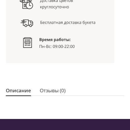
Описание
Отзывы (0)