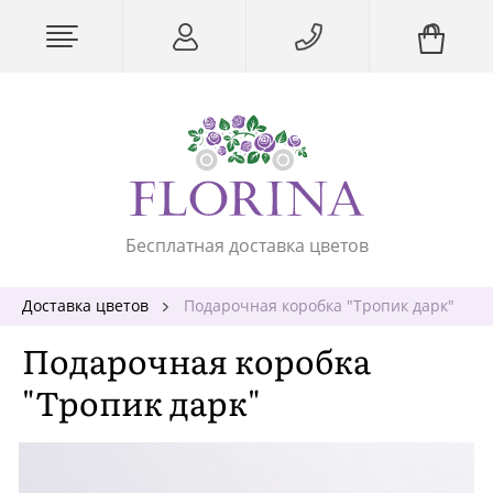
Бесплатная доставка цветов
Доставка цветов
Подарочная коробка "Тропик дарк"
Подарочная коробка
"Тропик дарк"