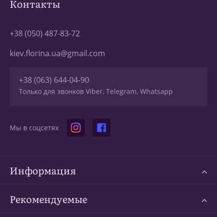
Контакты
+38 (050) 487-83-72
kiev.florina.ua@gmail.com
+38 (063) 644-04-90
Только для звонков Viber, Telegram, Whatsapp
Мы в соцсетях
Информация
Рекомендуемые