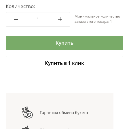
Количество:
Минимальное количество
заказа этого товара: 1
Купить
Купить в 1 клик