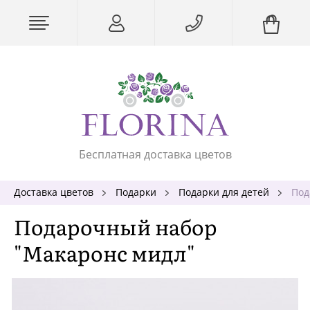
Бесплатная доставка цветов
Доставка цветов
Подарки
Подарки для детей
Под
Подарочный набор
"Макаронс мидл"