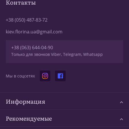
Контакты
+38 (050) 487-83-72
kiev.florina.ua@gmail.com
+38 (063) 644-04-90
Только для звонков Viber, Telegram, Whatsapp
Мы в соцсетях
Информация
Рекомендуемые