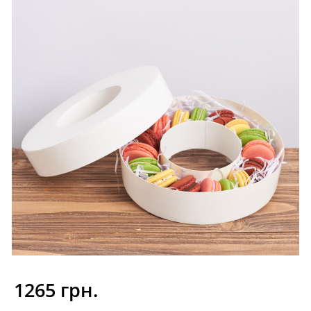
1265 грн.