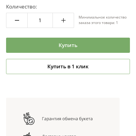
Количество:
Минимальное количество
заказа этого товара: 1
Купить
Купить в 1 клик