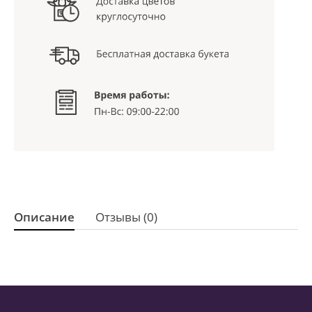
Описание
Отзывы (0)