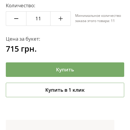
Количество:
Минимальное количество
заказа этого товара: 11
Цена за букет:
715
грн.
Купить
Купить в 1 клик