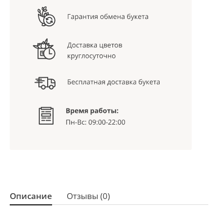
Описание
Отзывы (0)