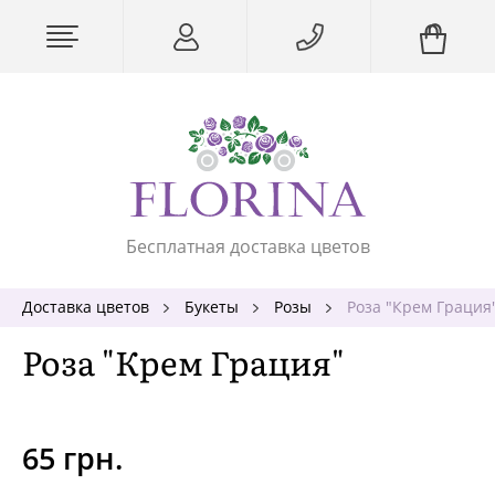
Бесплатная доставка цветов
Доставка цветов
Букеты
Розы
Роза "Крем Грация
Роза "Крем Грация"
65 грн.