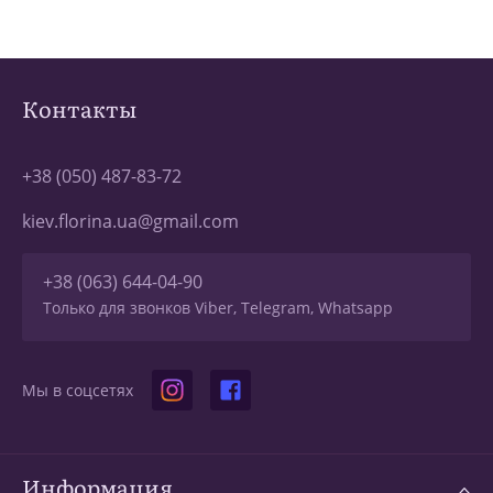
Контакты
+38 (050) 487-83-72
kiev.florina.ua@gmail.com
+38 (063) 644-04-90
Только для звонков Viber, Telegram, Whatsapp
Мы в соцсетях
Информация