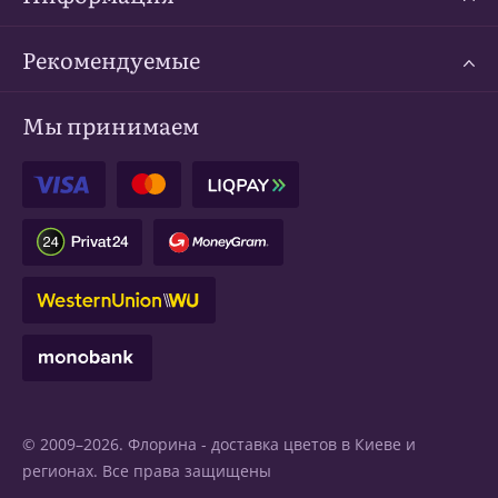
Рекомендуемые
Мы принимаем
© 2009–2026. Флорина -
доставка цветов в Киеве
и
регионах. Все права защищены