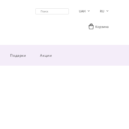
UAH
RU
Корзина
Подарки
Акции