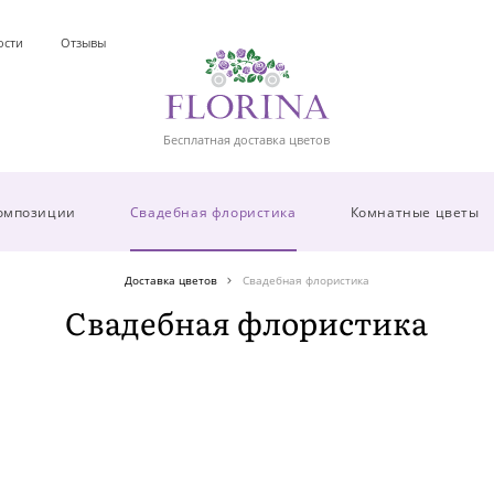
ости
Отзывы
Бесплатная доставка цветов
омпозиции
Свадебная флористика
Комнатные цветы
Доставка цветов
Свадебная флористика
Свадебная флористика