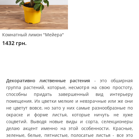
Комнатный лимон "Мейера"
1432 грн.
Декоративно лиственные растения
- это обширная
группа растений, которые, несмотря на свою простоту,
способны придать завершенный вид интерьеру
помещения. Их цветки мелкие и невзрачные или же они
не цветут вовсе, но зато у них самые разнообразные по
окраске и форме листья, которые ничуть не хуже
соцветий. Выводя новые виды и сорта, селекционеры
делаю акцент именно на этой особенности. Красные,
зеленые, белые, пятнистые, полосатые листья - все это