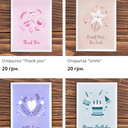
Открытка "Thank you"
Открытка "Smile"
20 грн.
20 грн.