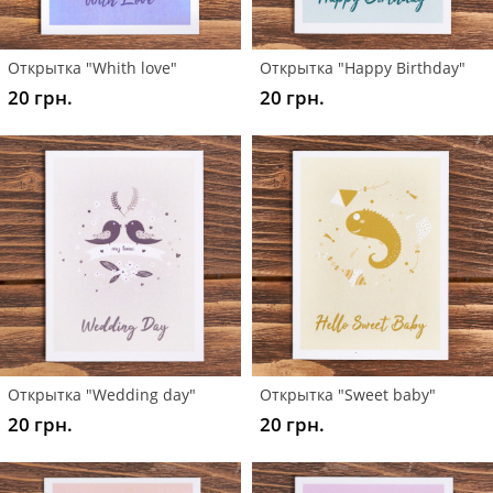
Открытка "Whith love"
Открытка "Happy Birthday"
20 грн.
20 грн.
Открытка "Wedding day"
Открытка "Sweet baby"
20 грн.
20 грн.