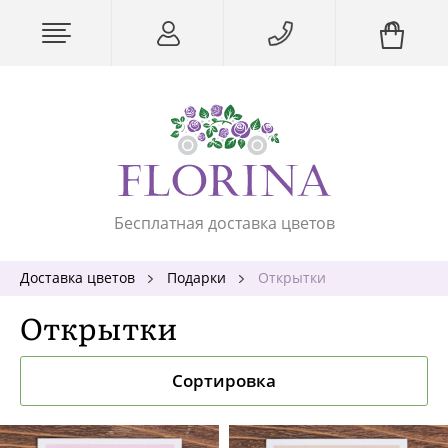
Бесплатная доставка цветов
Доставка цветов
Подарки
Открытки
Открытки
Сортировка