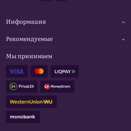
Информация
Рекомендуемые
Мы принимаем