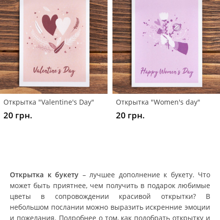
Открытка "Valentine's Day"
Открытка "Women's day"
20 грн.
20 грн.
Открытка к букету
– лучшее дополнение к букету. Что
может быть приятнее, чем получить в подарок любимые
цветы в сопровождении красивой открытки? В
небольшом послании можно выразить искренние эмоции
и пожелания. Подробнее о том, как подобрать открытку и