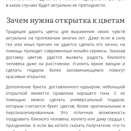
в каких случаях будет актуально ее преподнести.
Зачем нужна открытка к цветам
Традиция дарить цветы для выражения своих чувств
актуальна на протяжении многих лет. Даже если в силу
тех или иных причин не удается сделать это лично, на
помощь приходят современные онлайн-сервисы. Заказав
доставку цветов, удастся вызвать радость близкого
человека даже на расстоянии. Усилить яркие эмоции и
сделать подарок более запоминающимся помогут
красивые открытки.
Дополнение букета, доставленного курьером, небольшой
открыткой является правилом хорошего тона. С ее
помощью можно сделать универсальный подарок,
которым считается букет цветов, более оригинальным и
персонализированным. Это отличная возможность
поздравить близкого человека, коллегу или даму сердца с
праздником. А если вы хотите сказать получателю что-то