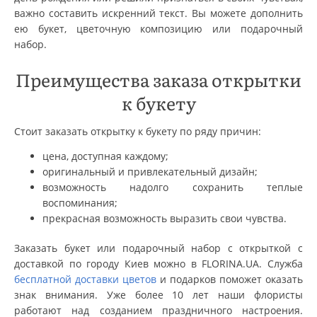
важно составить искренний текст. Вы можете дополнить
ею букет, цветочную композицию или подарочный
набор.
Преимущества заказа открытки
к букету
Стоит заказать открытку к букету по ряду причин:
цена, доступная каждому;
оригинальный и привлекательный дизайн;
возможность надолго сохранить теплые
воспоминания;
прекрасная возможность выразить свои чувства.
Заказать букет или подарочный набор с открыткой с
доставкой по городу Киев можно в FLORINA.UA. Служба
бесплатной доставки цветов
и подарков поможет оказать
знак внимания. Уже более 10 лет наши флористы
работают над созданием праздничного настроения.