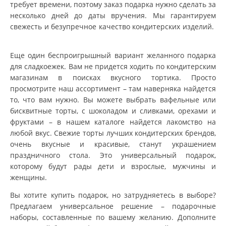
требует времени, поэтому заказ подарка нужно сделать за
несколько дней до даты вручения. Мы гарантируем
свежесть и безупречное качество кондитерских изделий.
Еще один беспроигрышный вариант желанного подарка
для сладкоежек. Вам не придется ходить по кондитерским
магазинам в поисках вкусного тортика. Просто
просмотрите наш ассортимент – там наверняка найдется
то, что вам нужно. Вы можете выбрать вафельные или
бисквитные торты, с шоколадом и сливками, орехами и
фруктами – в нашем каталоге найдется лакомство на
любой вкус. Свежие торты лучших кондитерских брендов,
очень вкусные и красивые, станут украшением
праздничного стола. Это универсальный подарок,
которому будут рады дети и взрослые, мужчины и
женщины.
Вы хотите купить подарок, но затрудняетесь в выборе?
Предлагаем универсальное решение – подарочные
наборы, составленные по вашему желанию. Дополните