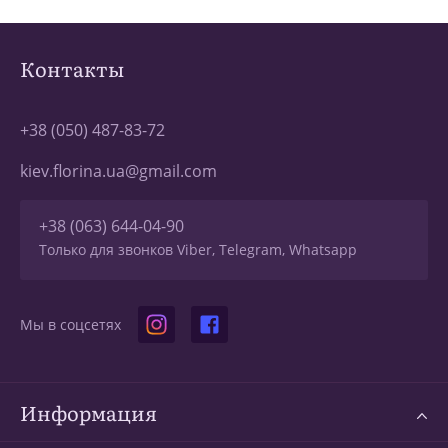
Контакты
+38 (050) 487-83-72
kiev.florina.ua@gmail.com
+38 (063) 644-04-90
Только для звонков Viber, Telegram, Whatsapp
Мы в соцсетях
Информация