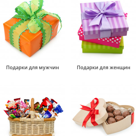
Подарки для мужчин
Подарки для женщин