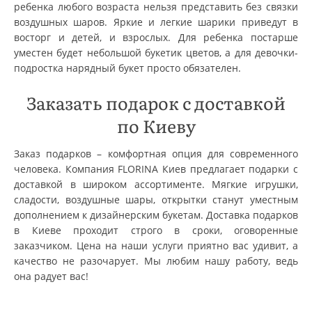
ребенка любого возраста нельзя представить без связки
воздушных шаров. Яркие и легкие шарики приведут в
восторг и детей, и взрослых. Для ребенка постарше
уместен будет небольшой букетик цветов, а для девочки-
подростка нарядный букет просто обязателен.
Заказать подарок с доставкой
по Киеву
Заказ подарков – комфортная опция для современного
человека. Компания FLORINA Киев предлагает подарки с
доставкой в широком ассортименте. Мягкие игрушки,
сладости, воздушные шары, открытки станут уместным
дополнением к дизайнерским букетам. Доставка подарков
в Киеве проходит строго в сроки, оговоренные
заказчиком. Цена на наши услуги приятно вас удивит, а
качество не разочарует. Мы любим нашу работу, ведь
она радует вас!