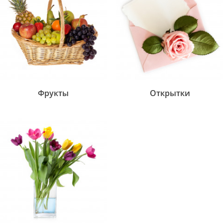
Фрукты
Открытки