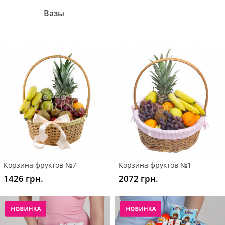
Вазы
Корзина фруктов №7
Корзина фруктов №1
1426 грн.
2072 грн.