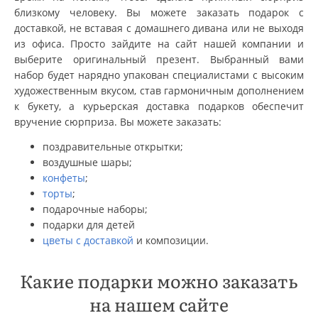
близкому человеку. Вы можете заказать подарок с
доставкой, не вставая с домашнего дивана или не выходя
из офиса. Просто зайдите на сайт нашей компании и
выберите оригинальный презент. Выбранный вами
набор будет нарядно упакован специалистами с высоким
художественным вкусом, став гармоничным дополнением
к букету, а курьерская доставка подарков обеспечит
вручение сюрприза. Вы можете заказать:
поздравительные открытки;
воздушные шары;
конфеты
;
торты
;
подарочные наборы;
подарки для детей
цветы с доставкой
и композиции.
Какие подарки можно заказать
на нашем сайте