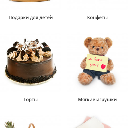
Подарки для детей
Конфеты
Торты
Мягкие игрушки