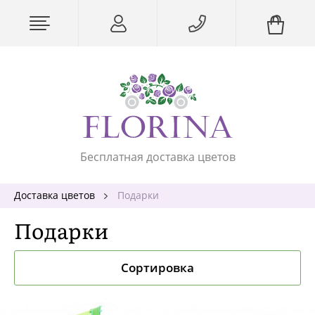
Бесплатная доставка цветов
Доставка цветов
Подарки
Подарки
Сортировка