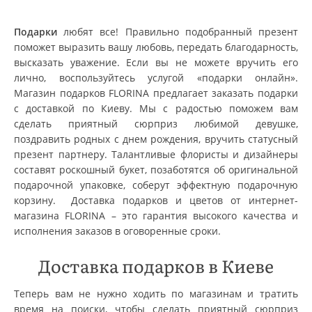
Подарки
любят все! Правильно подобранный презент
поможет выразить вашу любовь, передать благодарность,
высказать уважение. Если вы не можете вручить его
лично, воспользуйтесь услугой «подарки онлайн».
Магазин подарков FLORINA предлагает заказать подарки
с доставкой по Киеву. Мы с радостью поможем вам
сделать приятный сюрприз любимой девушке,
поздравить родных с днем рождения, вручить статусный
презент партнеру. Талантливые флористы и дизайнеры
составят роскошный букет, позаботятся об оригинальной
подарочной упаковке, соберут эффектную подарочную
корзину. Доставка подарков и цветов от интернет-
магазина FLORINA – это гарантия высокого качества и
исполнения заказов в оговоренные сроки.
Доставка подарков в Киеве
Теперь вам не нужно ходить по магазинам и тратить
время на поиски, чтобы сделать приятный сюрприз