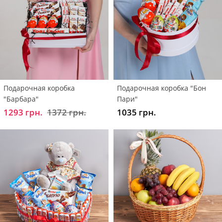
Подарочная коробка
Подарочная коробка "Бон
"Барбара"
Пари"
1293 грн.
1372 грн.
1035 грн.