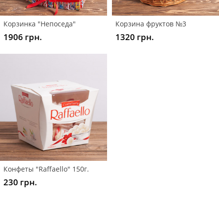
Корзинка "Непоседа"
Корзина фруктов №3
1906 грн.
1320 грн.
Конфеты "Raffaello" 150г.
230 грн.