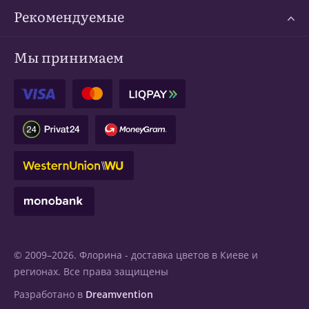
Рекомендуемые
Мы принимаем
© 2009–2026. Флорина -
доставка цветов в Киеве
и
регионах. Все права защищены
Разработано в
Dreamvention