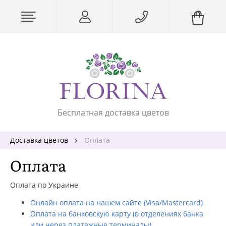
Бесплатная доставка цветов
Доставка цветов
Оплата
Оплата
Оплата по Украине
Онлайн оплата на нашем сайте (Visa/Mastercard)
Оплата на банковскую карту (в отделениях банка
или через платежные терминалы)