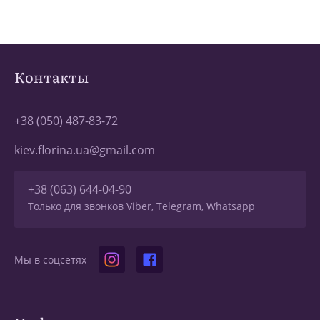
Контакты
+38 (050) 487-83-72
kiev.florina.ua@gmail.com
+38 (063) 644-04-90
Только для звонков Viber, Telegram, Whatsapp
Мы в соцсетях