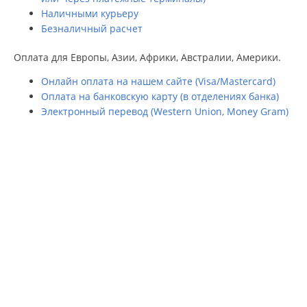
Наличными курьеру
Безналичный расчет
Оплата для Европы, Азии, Африки, Австралии, Америки.
Онлайн оплата на нашем сайте (Visa/Mastercard)
Оплата на банковскую карту (в отделениях банка)
Электронный перевод (Western Union, Money Gram)