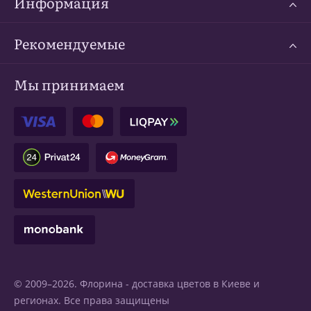
Информация
Рекомендуемые
Мы принимаем
© 2009–2026. Флорина -
доставка цветов в Киеве
и
регионах. Все права защищены