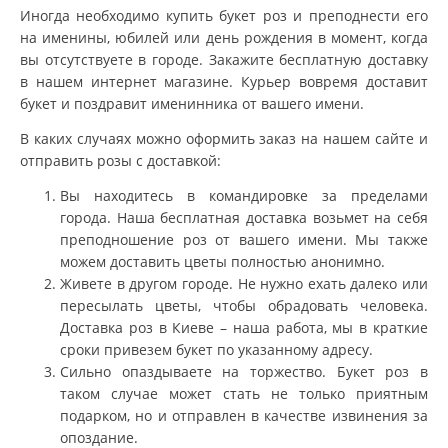
Иногда необходимо купить букет роз и преподнести его
на именины, юбилей или день рождения в момент, когда
вы отсутствуете в городе. Закажите бесплатную доставку
в нашем интернет магазине. Курьер вовремя доставит
букет и поздравит именинника от вашего имени.
В каких случаях можно оформить заказ на нашем сайте и
отправить розы с доставкой:
Вы находитесь в командировке за пределами
города. Наша бесплатная доставка возьмет на себя
преподношение роз от вашего имени. Мы также
можем доставить цветы полностью анонимно.
Живете в другом городе. Не нужно ехать далеко или
пересылать цветы, чтобы обрадовать человека.
Доставка роз в Киеве – наша работа, мы в краткие
сроки привезем букет по указанному адресу.
Сильно опаздываете на торжество. Букет роз в
таком случае может стать не только приятным
подарком, но и отправлен в качестве извинения за
опоздание.