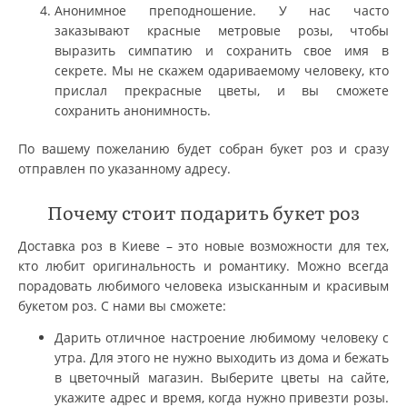
Анонимное преподношение. У нас часто
заказывают красные метровые розы, чтобы
выразить симпатию и сохранить свое имя в
секрете. Мы не скажем одариваемому человеку, кто
прислал прекрасные цветы, и вы сможете
сохранить анонимность.
По вашему пожеланию будет собран букет роз и сразу
отправлен по указанному адресу.
Почему стоит подарить букет роз
Доставка роз в Киеве – это новые возможности для тех,
кто любит оригинальность и романтику. Можно всегда
порадовать любимого человека изысканным и красивым
букетом роз. С нами вы сможете:
Дарить отличное настроение любимому человеку с
утра. Для этого не нужно выходить из дома и бежать
в цветочный магазин. Выберите цветы на сайте,
укажите адрес и время, когда нужно привезти розы.