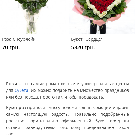
Роза Сноуфлейк
Букет "Сердце"
70 грн.
5320 грн.
Розы
– это самые романтичные и универсальные цветы
для
букета
. Их можно подарить на множество праздников
или без повода, просто так, чтобы порадовать.
Букет роз приносит массу положительных эмоций и дарит
самую настоящую радость. Правильно подобранные
растения, оригинально оформленный букет вряд ли
оставит равнодушным того, кому предназначен такой
дар.