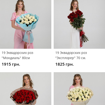
19 Эквадорских роз
19 Эквадорских роз
"Мондиаль" 80см
"Эксплорер" 70 см.
1915 грн.
1825 грн.