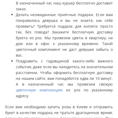
В назначенный час наш курьер бесплатно доставит
заказ.
Делать неожиданные приятные подарки. Если вам
понравилась девушка и вы не знаете, как себя
проявить? Требуется подарок для коллеги просто
так, без повода? Закажите бесплатную доставку
букета из роз. Мы привезем цветы в квартиру, на
дом или в офис к указанному времени. Такой
цветочный комплимент не даст девушке забыть о
вас.
Поздравить с годовщиной какого-либо важного
события, даже если вы находитесь на значительном
расстоянии. Чтобы оформить бесплатную доставку
на нашем сайте, вам понадобится едва ли 10 минут.
А в назначенный час мы привезем свежую
цветочную композицию
из роз по указанному
адресу.
Если вам необходимо купить розы в Киеве и отправить
букет в качестве подарка, не тратьте драгоценное время,