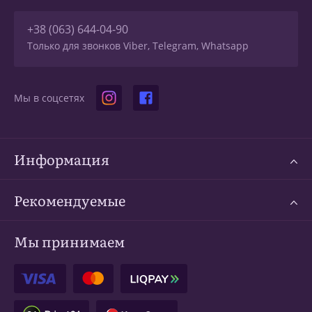
+38 (063) 644-04-90
Только для звонков Viber, Telegram, Whatsapp
Мы в соцсетях
Информация
Рекомендуемые
Мы принимаем