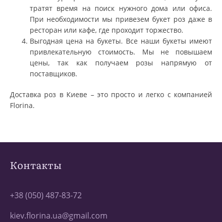
тратят время на поиск нужного дома или офиса.
При необходимости мы привезем букет роз даже в
ресторан или кафе, где проходит торжество.
Выгодная цена на букеты. Все наши букеты имеют
привлекательную стоимость. Мы не повышаем
цены, так как получаем розы напрямую от
поставщиков.
Доставка роз в Киеве – это просто и легко с компанией
Florina.
Контакты
+38 (050) 487-83-72
kiev.florina.ua@gmail.com