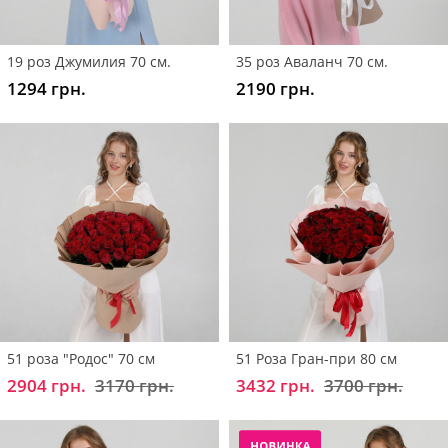
19 роз Джумилия 70 см.
35 роз Аваланч 70 см.
1294 грн.
2190 грн.
51 роза "Родос" 70 см
51 Роза Гран-при 80 см
2904 грн.
3170 грн.
3432 грн.
3700 грн.