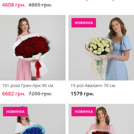
4608 грн.
4865 грн.
101 роза Гран-при 90 см.
19 роз Аваланч 70 см.
6682 грн.
7200 грн.
1579 грн.