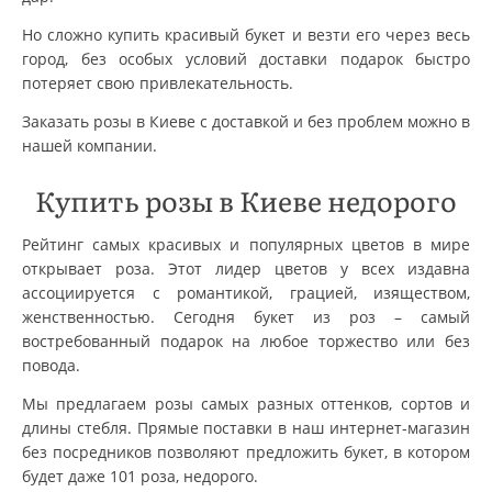
Но сложно купить красивый букет и везти его через весь
город, без особых условий доставки подарок быстро
потеряет свою привлекательность.
Заказать розы в Киеве с доставкой и без проблем можно в
нашей компании.
Купить розы в Киеве недорого
Рейтинг самых красивых и популярных цветов в мире
открывает роза. Этот лидер цветов у всех издавна
ассоциируется с романтикой, грацией, изяществом,
женственностью. Сегодня букет из роз – самый
востребованный подарок на любое торжество или без
повода.
Мы предлагаем розы самых разных оттенков, сортов и
длины стебля. Прямые поставки в наш интернет-магазин
без посредников позволяют предложить букет, в котором
будет даже 101 роза, недорого.