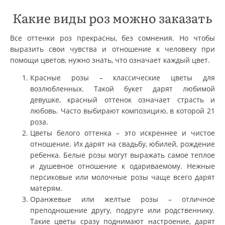
Какие виды роз можно заказать
Все оттенки роз прекрасны, без сомнения. Но чтобы
выразить свои чувства и отношение к человеку при
помощи цветов, нужно знать, что означает каждый цвет.
Красные розы – классические цветы для
возлюбленных. Такой букет дарят любимой
девушке, красный оттенок означает страсть и
любовь. Часто выбирают композицию, в которой 21
роза.
Цветы белого оттенка – это искреннее и чистое
отношение. Их дарят на свадьбу, юбилей, рождение
ребенка. Белые розы могут выражать самое теплое
и душевное отношение к одариваемому. Нежные
персиковые или молочные розы чаще всего дарят
матерям.
Оранжевые или желтые розы – отличное
преподношение другу, подруге или родственнику.
Такие цветы сразу поднимают настроение, дарят