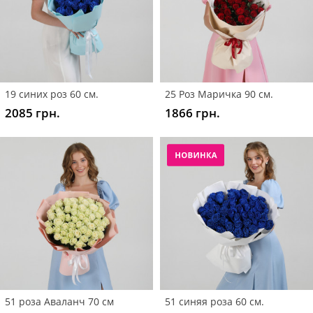
19 синих роз 60 см.
25 Роз Маричка 90 см.
2085 грн.
1866 грн.
51 роза Аваланч 70 см
51 синяя роза 60 см.