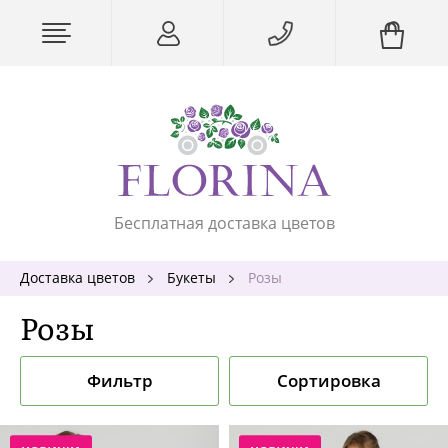
Бесплатная доставка цветов
Доставка цветов
Букеты
Розы
Розы
Фильтр
Сортировка