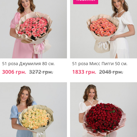
51 роза Джумилия 80 см.
51 роза Мисс Пигги 50 см.
3006 грн.
3272 грн.
1833 грн.
2048 грн.